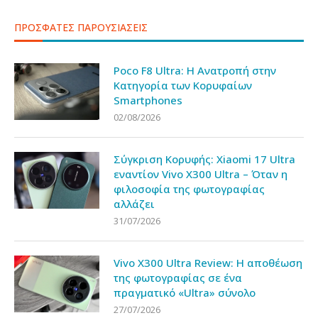
ΠΡΟΣΦΑΤΕΣ ΠΑΡΟΥΣΙΑΣΕΙΣ
Poco F8 Ultra: Η Ανατροπή στην
Κατηγορία των Κορυφαίων
Smartphones
02/08/2026
Σύγκριση Κορυφής: Xiaomi 17 Ultra
εναντίον Vivo X300 Ultra – Όταν η
φιλοσοφία της φωτογραφίας
αλλάζει
31/07/2026
Vivo X300 Ultra Review: Η αποθέωση
της φωτογραφίας σε ένα
πραγματικό «Ultra» σύνολο
27/07/2026