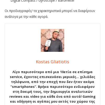
Digital Compass / Gyroscope / Barometer
Οι προδιαγραφές/ τα χαρακτηριστικά μπορεί να διαφέρουν
ανάλογα με την κάθε αγορά.
Kostas Gliatiotis
Λίγο περισσότερο από μια 10ετία σε επίσημα
service, έχοντας επισκευάσει μερικές… χιλιάδες
τηλέφωνα, από την εποχή που δεν ήταν ακόμα
“smartphones”. Βρήκα περισσότερο ενδιαφέρον
στη δοκιμή τους, την δημιουργία αναλυτικών
reviews και video για κάθε ένα από αυτά! Gaming
και οδήγηση οι αγάπες μου εκτός του χώρου της