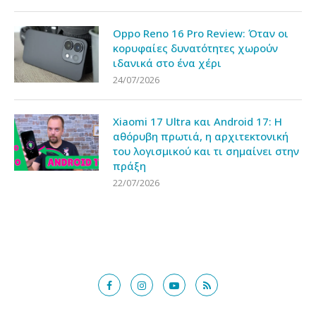
Oppo Reno 16 Pro Review: Όταν οι
κορυφαίες δυνατότητες χωρούν
ιδανικά στο ένα χέρι
24/07/2026
Xiaomi 17 Ultra και Android 17: Η
αθόρυβη πρωτιά, η αρχιτεκτονική
του λογισμικού και τι σημαίνει στην
πράξη
22/07/2026