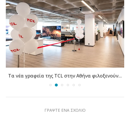
Τα νέα γραφεία της TCL στην Αθήνα φιλοξενούν...
ΓΡΑΨΤΕ ΕΝΑ ΣΧΟΛΙΟ