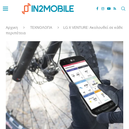
Αρχικη
ΤΕΧΝΟΛΟΓΙΑ
LG X VENTURE: Ακολουθεί σε κάθε
περιπέτεια