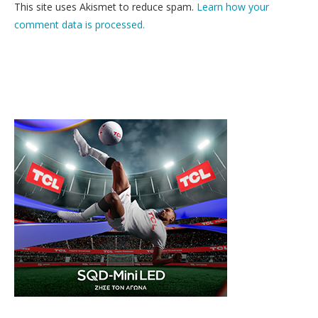
This site uses Akismet to reduce spam.
Learn how your
comment data is processed.