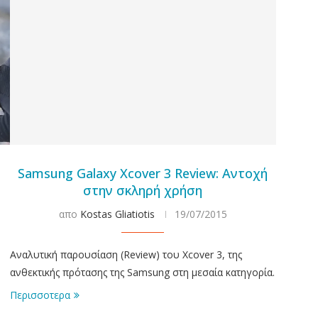
Samsung Galaxy Xcover 3 Review: Αντοχή
στην σκληρή χρήση
απο
Kostas Gliatiotis
19/07/2015
Αναλυτική παρουσίαση (Review) του Xcover 3, της
ανθεκτικής πρότασης της Samsung στη μεσαία κατηγορία.
Περισσοτερα