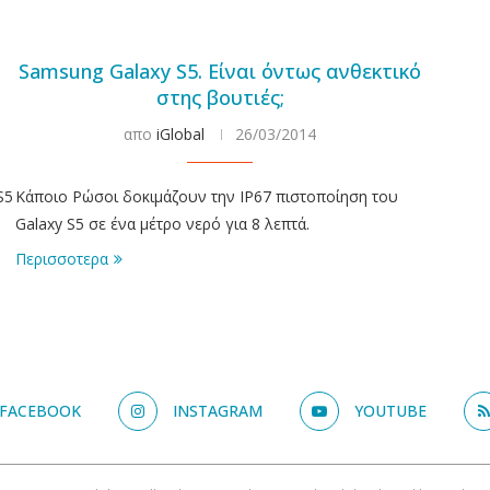
Samsung Galaxy S5. Είναι όντως ανθεκτικό
στης βουτιές;
απο
iGlobal
26/03/2014
S5
Κάποιο Ρώσοι δοκιμάζουν την IP67 πιστοποίηση του
Galaxy S5 σε ένα μέτρο νερό για 8 λεπτά.
Περισσοτερα
FACEBOOK
INSTAGRAM
YOUTUBE