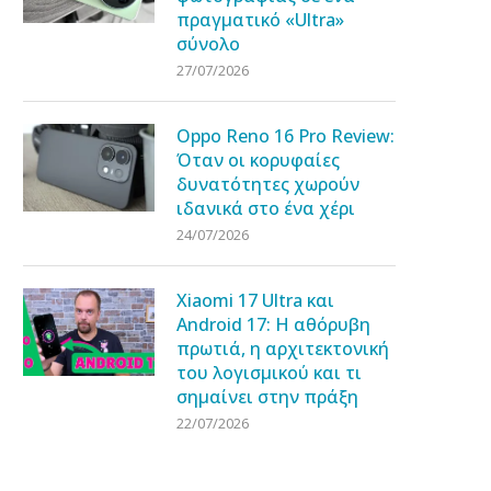
πραγματικό «Ultra»
σύνολο
27/07/2026
Oppo Reno 16 Pro Review:
Όταν οι κορυφαίες
δυνατότητες χωρούν
ιδανικά στο ένα χέρι
24/07/2026
Xiaomi 17 Ultra και
Android 17: Η αθόρυβη
πρωτιά, η αρχιτεκτονική
του λογισμικού και τι
σημαίνει στην πράξη
22/07/2026