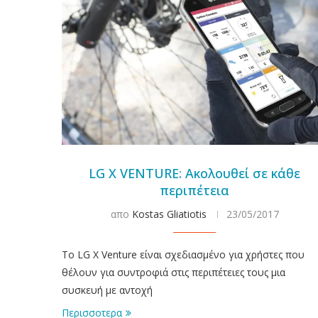
LG X VENTURE: Ακολουθεί σε κάθε
περιπέτεια
απο
Kostas Gliatiotis
23/05/2017
Το LG X Venture είναι σχεδιασμένο για χρήστες που
θέλουν για συντροφιά στις περιπέτειες τους μια
συσκευή με αντοχή
Περισσοτερα