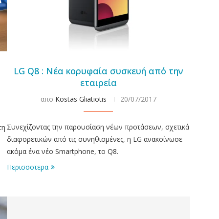
LG Q8 : Νέα κορυφαία συσκευή από την
εταιρεία
απο
Kostas Gliatiotis
20/07/2017
Συνεχίζοντας την παρουσίαση νέων προτάσεων, σχετικά
τη
διαφορετικών από τις συνηθισμένες, η LG ανακοίνωσε
ακόμα ένα νέο Smartphone, το Q8.
Περισσοτερα