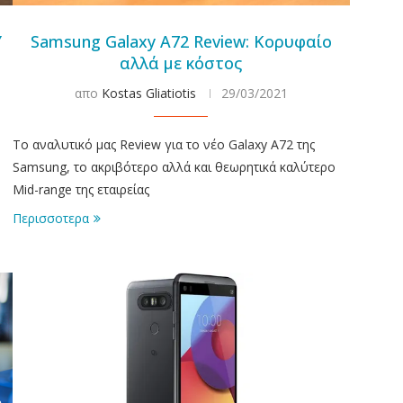
Y
Samsung Galaxy A72 Review: Κορυφαίο
αλλά με κόστος
απο
Kostas Gliatiotis
29/03/2021
Το αναλυτικό μας Review για το νέο Galaxy A72 της
Samsung, το ακριβότερο αλλά και θεωρητικά καλύτερο
Mid-range της εταιρείας
Περισσοτερα