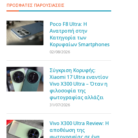
ΠΡΟΣΦΑΤΕΣ ΠΑΡΟΥΣΙΑΣΕΙΣ
Poco F8 Ultra: Η
Ανατροπή στην
Κατηγορία των
Κορυφαίων Smartphones
02/08/2026
Σύγκριση Κορυφής:
Xiaomi 17 Ultra εναντίον
Vivo X300 Ultra – Όταν η
φιλοσοφία της
φωτογραφίας αλλάζει
31/07/2026
Vivo X300 Ultra Review: Η
αποθέωση της
φωτογραφίας σε ένα