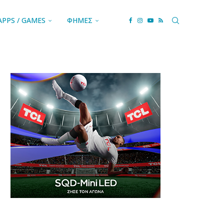
APPS / GAMES
ΦΗΜΕΣ