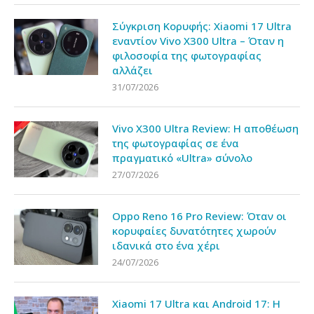
Σύγκριση Κορυφής: Xiaomi 17 Ultra
εναντίον Vivo X300 Ultra – Όταν η
φιλοσοφία της φωτογραφίας
αλλάζει
31/07/2026
Vivo X300 Ultra Review: Η αποθέωση
της φωτογραφίας σε ένα
πραγματικό «Ultra» σύνολο
27/07/2026
Oppo Reno 16 Pro Review: Όταν οι
κορυφαίες δυνατότητες χωρούν
ιδανικά στο ένα χέρι
24/07/2026
Xiaomi 17 Ultra και Android 17: Η