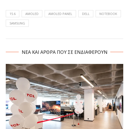
15.6
AMOLED
AMOLED PANEL
DELL
NOTEBOOK
SAMSUNG
NΕΑ ΚΑΙ ΑΡΘΡΑ ΠΟΥ ΣΕ ΕΝΔΙΑΦΕΡΟΥΝ