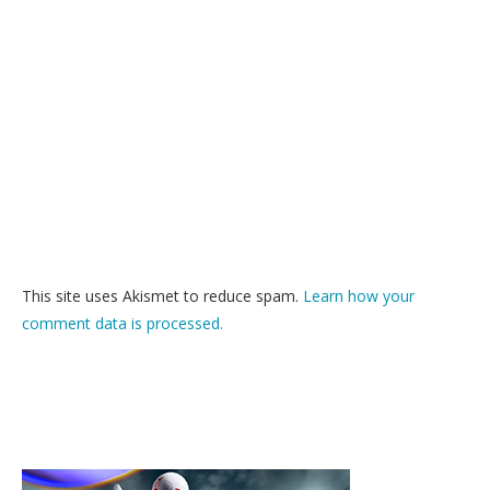
This site uses Akismet to reduce spam.
Learn how your
comment data is processed.