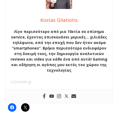
Kostas Gliatiotis
Λίγο περισσότερο από μια 10ετία σε επίσημα
service, έχοντας επισκευάσει μερικές… χιλιάδες
τηλέφωνα, από την εποχή που δεν ήταν ακόμα
“smartphones”. Βρήκα περισσότερο ενδιαφέρον
στη δοκιμή τους, την δημιουργία αναλυτικών
reviews και video για κάθε ένα από αυτά! Gaming
και οδήγηση οι αγάπες μου εκτός του χώρου της
τεχνολογίας
in2mobile.gr