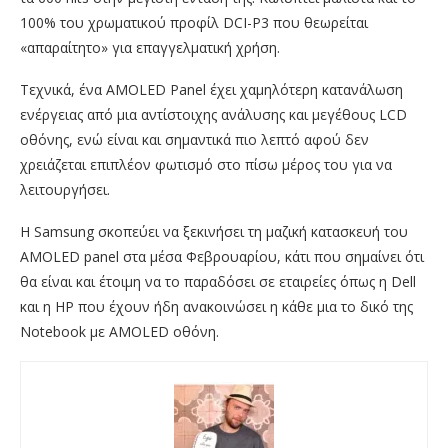
100% του χρωματικού προφίλ DCI-P3 που θεωρείται
«απαραίτητο» για επαγγελματική χρήση.
Τεχνικά, ένα AMOLED Panel έχει χαμηλότερη κατανάλωση
ενέργειας από μια αντίστοιχης ανάλυσης και μεγέθους LCD
οθόνης, ενώ είναι και σημαντικά πιο λεπτό αφού δεν
χρειάζεται επιπλέον φωτισμό στο πίσω μέρος του για να
λειτουργήσει.
Η Samsung σκοπεύει να ξεκινήσει τη μαζική κατασκευή του
AMOLED panel στα μέσα Φεβρουαρίου, κάτι που σημαίνει ότι
θα είναι και έτοιμη να το παραδόσει σε εταιρείες όπως η Dell
και η HP που έχουν ήδη ανακοινώσει η κάθε μια το δικό της
Notebook με AMOLED οθόνη.