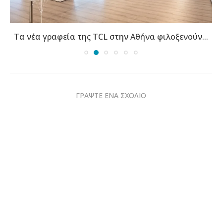
Τα νέα γραφεία της TCL στην Αθήνα φιλοξενούν...
ΓΡΑΨΤΕ ΕΝΑ ΣΧΟΛΙΟ