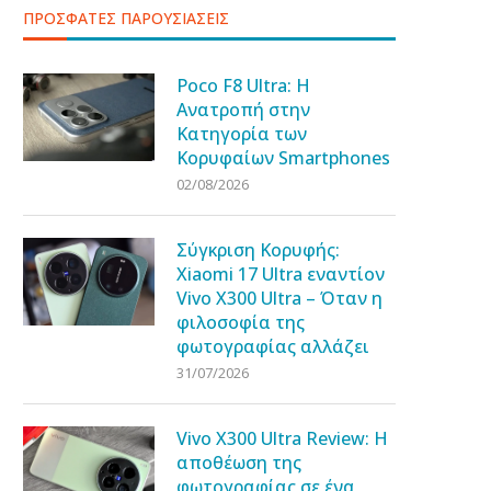
ΠΡΟΣΦΑΤΕΣ ΠΑΡΟΥΣΙΑΣΕΙΣ
Poco F8 Ultra: Η
Ανατροπή στην
Κατηγορία των
Κορυφαίων Smartphones
02/08/2026
Σύγκριση Κορυφής:
Xiaomi 17 Ultra εναντίον
Vivo X300 Ultra – Όταν η
φιλοσοφία της
φωτογραφίας αλλάζει
31/07/2026
Vivo X300 Ultra Review: Η
αποθέωση της
φωτογραφίας σε ένα