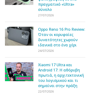
πραγματικό «Ultra»
σύνολο
27/07/2026
Oppo Reno 16 Pro Review:
Όταν οι κορυφαίες
δυνατότητες χωρούν
ιδανικά στο ένα χέρι
24/07/2026
Xiaomi 17 Ultra και
Android 17: Η αθόρυβη
πρωτιά, η αρχιτεκτονική
του λογισμικού και τι
σημαίνει στην πράξη
22/07/2026