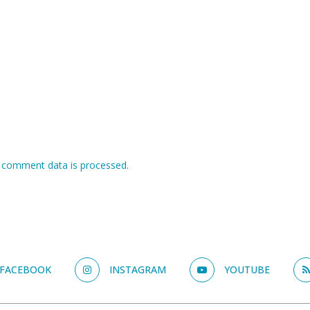
 comment data is processed.
FACEBOOK
INSTAGRAM
YOUTUBE