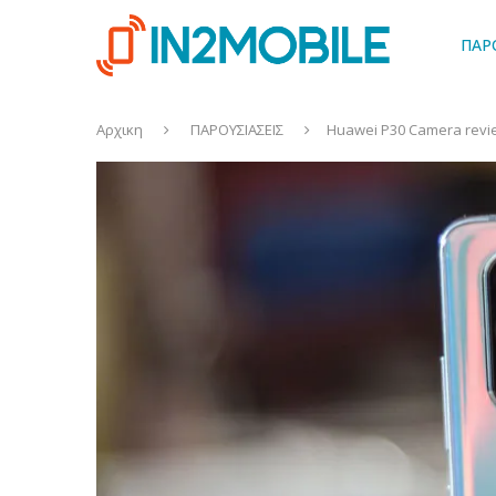
ΠΑΡ
Αρχικη
ΠΑΡΟΥΣΙΑΣΕΙΣ
Huawei P30 Camera revie