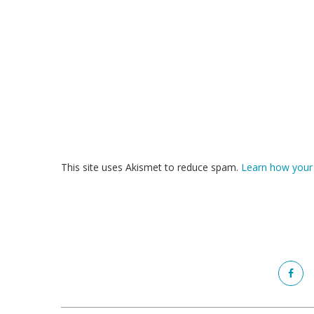
This site uses Akismet to reduce spam.
Learn how your