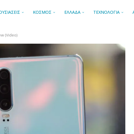
ΟΥΣΙΑΣΕΙΣ
ΚΟΣΜΟΣ
ΕΛΛΑΔΑ
ΤΕΧΝΟΛΟΓΙΑ
w (Video)