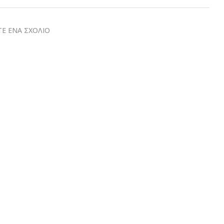
Ε ΕΝΑ ΣΧΟΛΙΟ