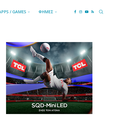
APPS / GAMES
ΦΗΜΕΣ