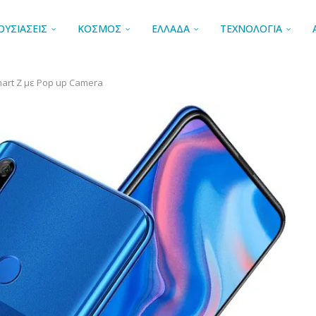
ΟΥΣΙΑΣΕΙΣ
ΚΟΣΜΟΣ
ΕΛΛΑΔΑ
ΤΕΧΝΟΛΟΓΙΑ
art Z με Pop up Camera