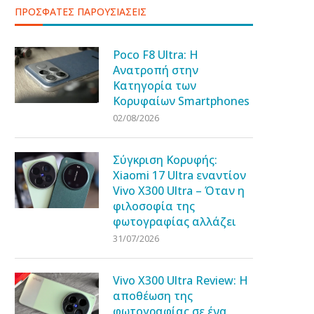
ΠΡΟΣΦΑΤΕΣ ΠΑΡΟΥΣΙΑΣΕΙΣ
Poco F8 Ultra: Η
Ανατροπή στην
Κατηγορία των
Κορυφαίων Smartphones
02/08/2026
Σύγκριση Κορυφής:
Xiaomi 17 Ultra εναντίον
Vivo X300 Ultra – Όταν η
φιλοσοφία της
φωτογραφίας αλλάζει
31/07/2026
Vivo X300 Ultra Review: Η
αποθέωση της
φωτογραφίας σε ένα