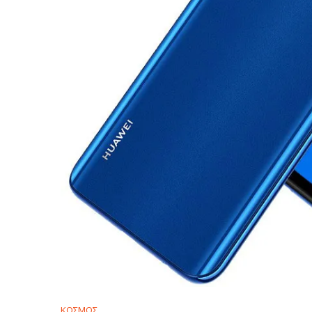
ΚΟΣΜΟΣ