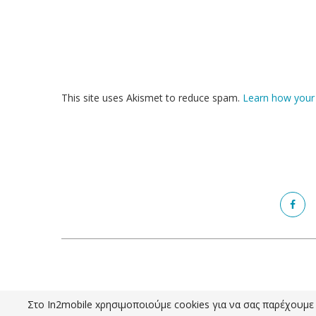
This site uses Akismet to reduce spam.
Learn how your
Στο In2mobile xρησιμοποιούμε cookies για να σας παρέχουμε τ