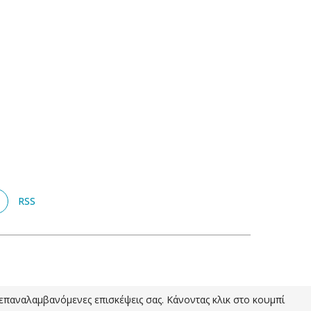
RSS
ς επαναλαμβανόμενες επισκέψεις σας. Κάνοντας κλικ στο κουμπί