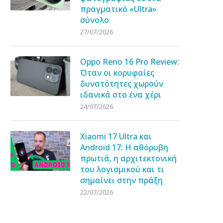
πραγματικό «Ultra»
σύνολο
27/07/2026
Oppo Reno 16 Pro Review:
Όταν οι κορυφαίες
δυνατότητες χωρούν
ιδανικά στο ένα χέρι
24/07/2026
Xiaomi 17 Ultra και
Android 17: Η αθόρυβη
πρωτιά, η αρχιτεκτονική
του λογισμικού και τι
σημαίνει στην πράξη
22/07/2026