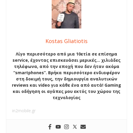
Kostas Gliatiotis
Λίγο περισσότερο από μια 10ετία σε επίσημα
service, έχοντας επισκευάσει μερικές… χιλιάδες
τηλέφωνα, από την εποχή που δεν ήταν ακόμα
“smartphones”. Βρήκα περισσότερο ενδιαφέρον
στη δοκιμή τους, την δημιουργία αναλυτικών
reviews και video για κάθε ένα από αυτά! Gaming
και οδήγηση οι αγάπες μου εκτός του χώρου της
τεχνολογίας
in2mobile.gr