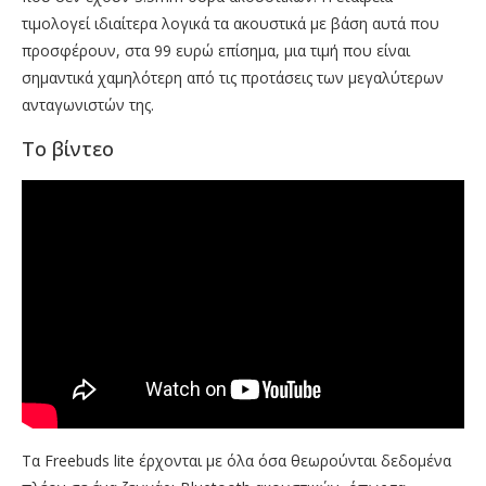
τιμολογεί ιδιαίτερα λογικά τα ακουστικά με βάση αυτά που
προσφέρουν, στα 99 ευρώ επίσημα, μια τιμή που είναι
σημαντικά χαμηλότερη από τις προτάσεις των μεγαλύτερων
ανταγωνιστών της.
Το βίντεο
Τα Freebuds lite έρχονται με όλα όσα θεωρούνται δεδομένα