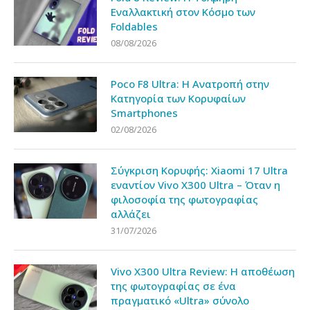
Εναλλακτική στον Κόσμο των
Foldables
08/08/2026
Poco F8 Ultra: Η Ανατροπή στην
Κατηγορία των Κορυφαίων
Smartphones
02/08/2026
Σύγκριση Κορυφής: Xiaomi 17 Ultra
εναντίον Vivo X300 Ultra – Όταν η
φιλοσοφία της φωτογραφίας
αλλάζει
31/07/2026
Vivo X300 Ultra Review: Η αποθέωση
της φωτογραφίας σε ένα
πραγματικό «Ultra» σύνολο