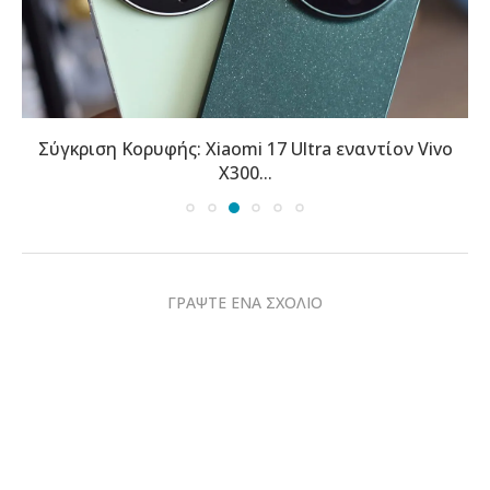
Σύγκριση Κορυφής: Xiaomi 17 Ultra εναντίον Vivo
X300...
ΓΡΑΨΤΕ ΕΝΑ ΣΧΟΛΙΟ