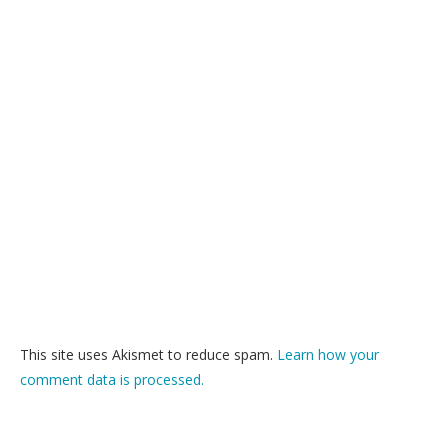
This site uses Akismet to reduce spam.
Learn how your
comment data is processed.