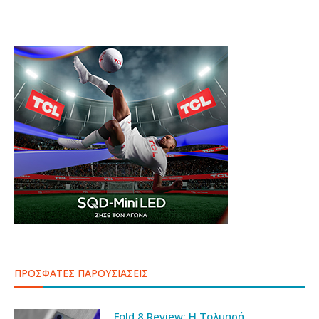
ΠΡΟΣΦΑΤΕΣ ΠΑΡΟΥΣΙΑΣΕΙΣ
Fold 8 Review: Η Τολμηρή