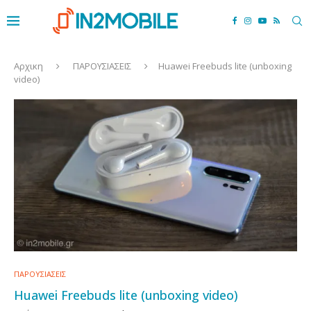
Αρχικη
ΠΑΡΟΥΣΙΑΣΕΙΣ
Huawei Freebuds lite (unboxing
video)
ΠΑΡΟΥΣΙΑΣΕΙΣ
Huawei Freebuds lite (unboxing video)