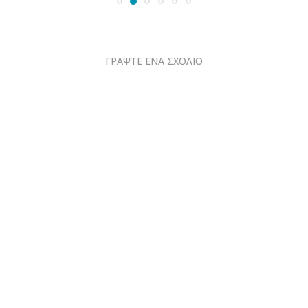
ΓΡΑΨΤΕ ΕΝΑ ΣΧΟΛΙΟ