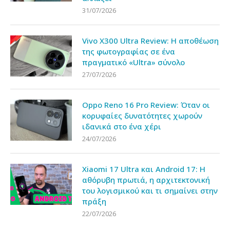
31/07/2026
Vivo X300 Ultra Review: Η αποθέωση
της φωτογραφίας σε ένα
πραγματικό «Ultra» σύνολο
27/07/2026
Oppo Reno 16 Pro Review: Όταν οι
κορυφαίες δυνατότητες χωρούν
ιδανικά στο ένα χέρι
24/07/2026
Xiaomi 17 Ultra και Android 17: Η
αθόρυβη πρωτιά, η αρχιτεκτονική
του λογισμικού και τι σημαίνει στην
πράξη
22/07/2026