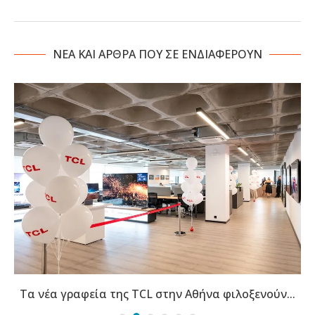
NΕΑ ΚΑΙ ΑΡΘΡΑ ΠΟΥ ΣΕ ΕΝΔΙΑΦΕΡΟΥΝ
Τα νέα γραφεία της TCL στην Αθήνα φιλοξενούν...