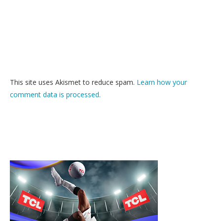
This site uses Akismet to reduce spam.
Learn how your
comment data is processed.