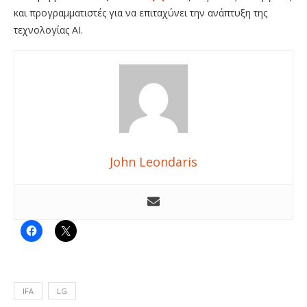
και προγραμματιστές για να επιταχύνει την ανάπτυξη της
τεχνολογίας AI.
John Leondaris
IFA
LG