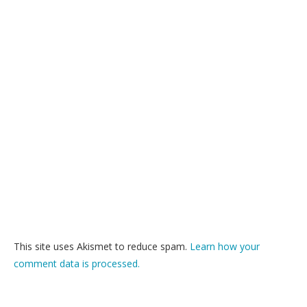
This site uses Akismet to reduce spam.
Learn how your
comment data is processed.