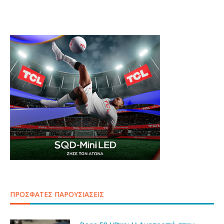
ΠΡΟΣΦΑΤΕΣ ΠΑΡΟΥΣΙΑΣΕΙΣ
Poco F8 Ultra: Η Ανατροπή στην