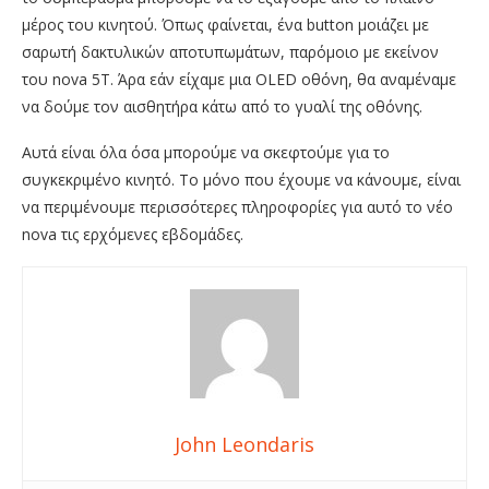
μέρος του κινητού. Όπως φαίνεται, ένα button μοιάζει με
σαρωτή δακτυλικών αποτυπωμάτων, παρόμοιο με εκείνον
του nova 5T. Άρα εάν είχαμε μια OLED οθόνη, θα αναμέναμε
να δούμε τον αισθητήρα κάτω από το γυαλί της οθόνης.
Αυτά είναι όλα όσα μπορούμε να σκεφτούμε για το
συγκεκριμένο κινητό. Το μόνο που έχουμε να κάνουμε, είναι
να περιμένουμε περισσότερες πληροφορίες για αυτό το νέο
nova τις ερχόμενες εβδομάδες.
John Leondaris