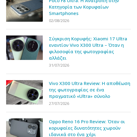
Κατηγορία των Κορυφαίων
Smartphones
02/08/2026
Σύγκριση Κορυφής: Xiaomi 17 Ultra
εναντίον Vivo X300 Ultra – Όταν η
φιλοσοφία της φωτογραφίας
αλλάζει
31/07/2026
Vivo X300 Ultra Review: Η αποθέωση
της φωτογραφίας σε ένα
πραγματικό «Ultra» σύνολο
27/07/2026
Oppo Reno 16 Pro Review: Όταν οι
κορυφαίες δυνατότητες χωρούν
ιδανικά στο ένα χέρι
24/07/2026