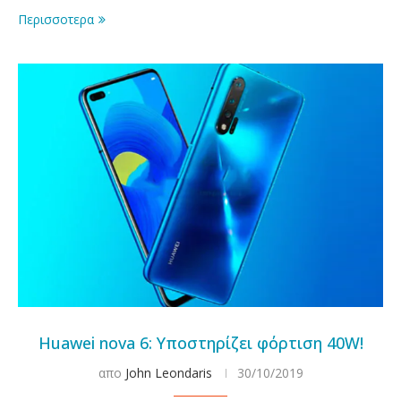
Περισσοτερα
Huawei nova 6: Υποστηρίζει φόρτιση 40W!
απο
John Leondaris
30/10/2019