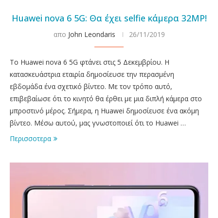
Huawei nova 6 5G: Θα έχει selfie κάμερα 32MP!
απο
John Leondaris
26/11/2019
Το Huawei nova 6 5G φτάνει στις 5 Δεκεμβρίου. Η
κατασκευάστρια εταιρία δημοσίευσε την περασμένη
εβδομάδα ένα σχετικό βίντεο. Με τον τρόπο αυτό,
επιβεβαίωσε ότι το κινητό θα έρθει με μια διπλή κάμερα στο
μπροστινό μέρος. Σήμερα, η Huawei δημοσίευσε ένα ακόμη
βίντεο. Μέσω αυτού, μας γνωστοποιεί ότι το Huawei …
Περισσοτερα