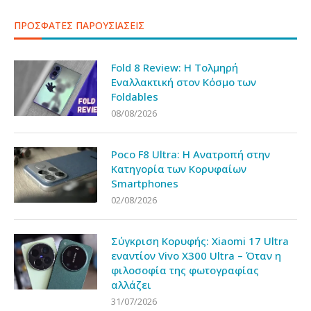
ΠΡΟΣΦΑΤΕΣ ΠΑΡΟΥΣΙΑΣΕΙΣ
Fold 8 Review: Η Τολμηρή
Εναλλακτική στον Κόσμο των
Foldables
08/08/2026
Poco F8 Ultra: Η Ανατροπή στην
Κατηγορία των Κορυφαίων
Smartphones
02/08/2026
Σύγκριση Κορυφής: Xiaomi 17 Ultra
εναντίον Vivo X300 Ultra – Όταν η
φιλοσοφία της φωτογραφίας
αλλάζει
31/07/2026