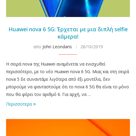
Huawei nova 6 5G: Έρχεται με μια διπλή selfie
κάμερα!
απο
John Leondaris
26/10/2019
Η σειρά nova της Huawei αναμένεται να ενισχυθεί
περισσότερο, με το νέο Huawei nova 6 5G. Μιας και στη σειρά
nova 5 δε συναντάμε λιγότερα από έξι μοντέλα, δεν
μπορούμε να φανταστούμε ότι το nova 6 5G θα είναι το μόνο
που θα φέρει τον αριθμό 6. Για αρχή, να …
Περισσοτερα