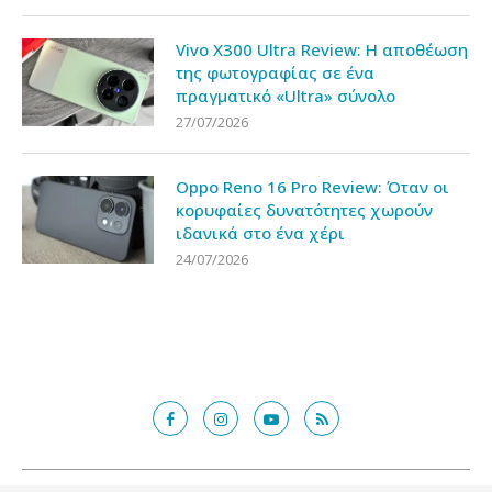
Vivo X300 Ultra Review: Η αποθέωση
της φωτογραφίας σε ένα
πραγματικό «Ultra» σύνολο
27/07/2026
Oppo Reno 16 Pro Review: Όταν οι
κορυφαίες δυνατότητες χωρούν
ιδανικά στο ένα χέρι
24/07/2026