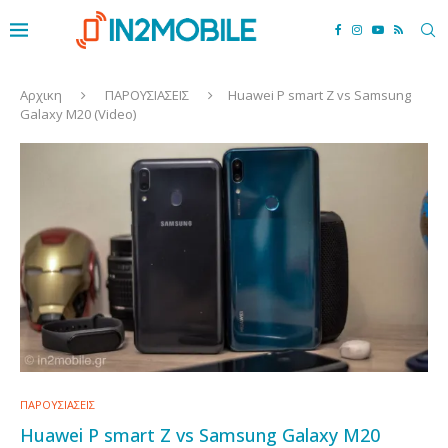
Αρχικη
ΠΑΡΟΥΣΙΑΣΕΙΣ
Huawei P smart Z vs Samsung
Galaxy M20 (Video)
ΠΑΡΟΥΣΙΑΣΕΙΣ
Huawei P smart Z vs Samsung Galaxy M20