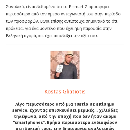
Συνολικά, είναι δεδομένο ότι το P smart Z προσφέρει
περισσότερα από τον άμεσο ανταγωνιστή του στην περίοδο
των προσφορών. Είναι επίσης αντίστοιχα σημαντικό το ότι
πρόκειται για ένα μοντέλο που έχει ήδη παρουσία στην
Ελληνική αγορά, και έχει αποδείξει την αξία του.
Kostas Gliatiotis
Λίγο περισσότερο από μια 10ετία σε επίσημα
service, έχοντας επισκευάσει μερικές… χιλιάδες
τηλέφωνα, από την εποχή που δεν ήταν ακόμα
“smartphones”. Βρήκα περισσότερο ενδιαφέρον
στη δοκιμή τους, την δημιουργία αναλυτικών