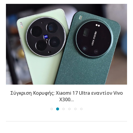
Σύγκριση Κορυφής: Xiaomi 17 Ultra εναντίον Vivo
X300...