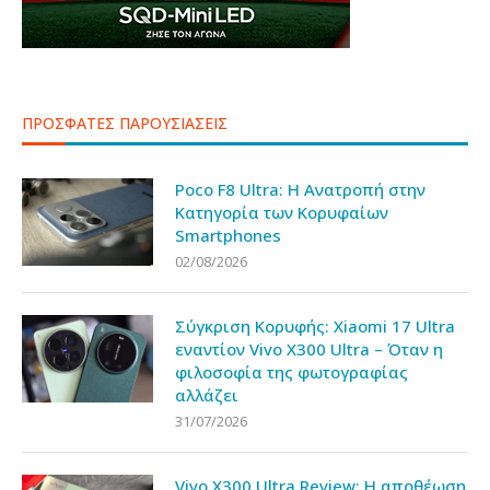
ΠΡΟΣΦΑΤΕΣ ΠΑΡΟΥΣΙΑΣΕΙΣ
Poco F8 Ultra: Η Ανατροπή στην
Κατηγορία των Κορυφαίων
Smartphones
02/08/2026
Σύγκριση Κορυφής: Xiaomi 17 Ultra
εναντίον Vivo X300 Ultra – Όταν η
φιλοσοφία της φωτογραφίας
αλλάζει
31/07/2026
Vivo X300 Ultra Review: Η αποθέωση