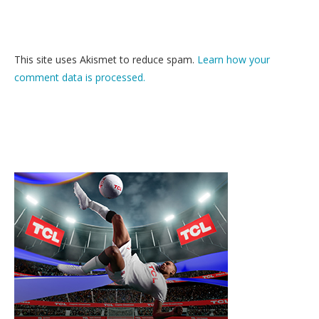
This site uses Akismet to reduce spam.
Learn how your
comment data is processed.