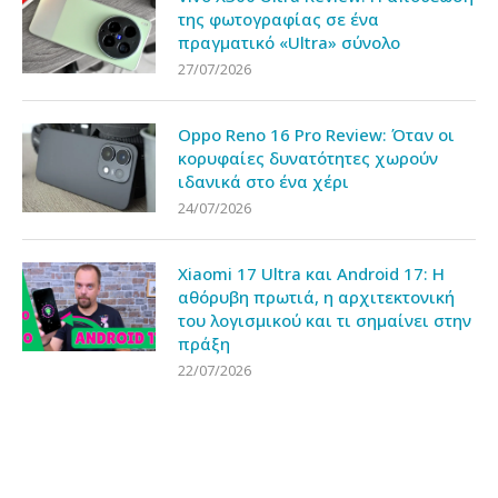
της φωτογραφίας σε ένα
πραγματικό «Ultra» σύνολο
27/07/2026
Oppo Reno 16 Pro Review: Όταν οι
κορυφαίες δυνατότητες χωρούν
ιδανικά στο ένα χέρι
24/07/2026
Xiaomi 17 Ultra και Android 17: Η
αθόρυβη πρωτιά, η αρχιτεκτονική
του λογισμικού και τι σημαίνει στην
πράξη
22/07/2026