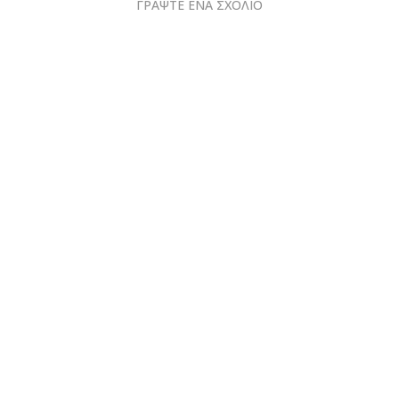
ΓΡΑΨΤΕ ΕΝΑ ΣΧΟΛΙΟ