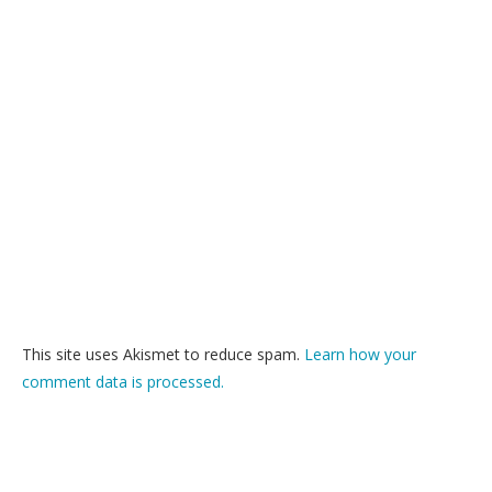
This site uses Akismet to reduce spam.
Learn how your
comment data is processed.