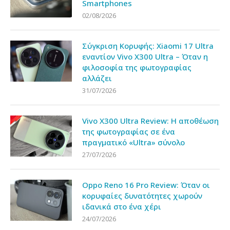
Smartphones
02/08/2026
Σύγκριση Κορυφής: Xiaomi 17 Ultra
εναντίον Vivo X300 Ultra – Όταν η
φιλοσοφία της φωτογραφίας
αλλάζει
31/07/2026
Vivo X300 Ultra Review: Η αποθέωση
της φωτογραφίας σε ένα
πραγματικό «Ultra» σύνολο
27/07/2026
Oppo Reno 16 Pro Review: Όταν οι
κορυφαίες δυνατότητες χωρούν
ιδανικά στο ένα χέρι
24/07/2026