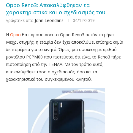
Oppo Reno3: Αποκαλύφθηκαν τα
χαρακτηριστικά και ο σχεδιασμός του
γράφτηκε απο
John Leondaris
04/12/2019
Η
Oppo
θα παρουσιάσει το Oppo Reno3 αυτόν το μήνα.
Μέχρι στιγμής, η εταιρία δεν έχει αποκαλύψει επίσημα καμία
λεπτομέρεια για το κινητό. Όμως, μια συσκευή με αριθμό
μοντέλου PCPM00 που πιστεύεται ότι είναι το Reno3 πήρε
πιστοποίηση από την TENAA. Με τον τρόπο αυτό,
αποκαλύφθηκε τόσο ο σχεδιασμός, όσο και τα
χαρακτηριστικά του συγκεκριμένου κινητού.