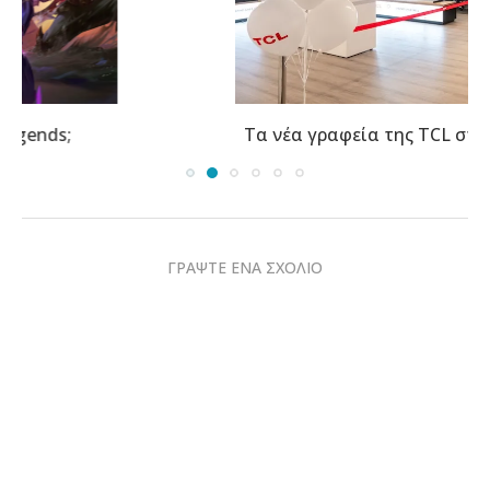
Τα νέα γραφεία της TCL στην Αθήνα φιλοξενούν...
ΓΡΑΨΤΕ ΕΝΑ ΣΧΟΛΙΟ