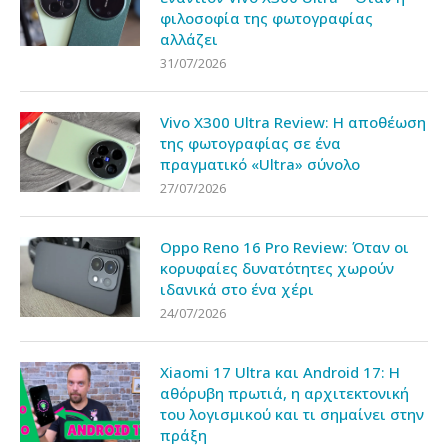
φιλοσοφία της φωτογραφίας
αλλάζει
31/07/2026
Vivo X300 Ultra Review: Η αποθέωση
της φωτογραφίας σε ένα
πραγματικό «Ultra» σύνολο
27/07/2026
Oppo Reno 16 Pro Review: Όταν οι
κορυφαίες δυνατότητες χωρούν
ιδανικά στο ένα χέρι
24/07/2026
Xiaomi 17 Ultra και Android 17: Η
αθόρυβη πρωτιά, η αρχιτεκτονική
του λογισμικού και τι σημαίνει στην
πράξη