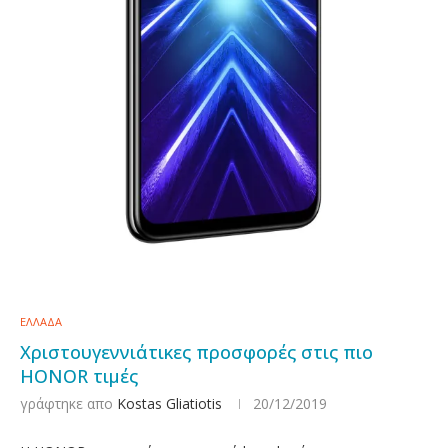
ΕΛΛΑΔΑ
Χριστουγεννιάτικες προσφορές στις πιο
HONOR τιμές
γράφτηκε απο
Kostas Gliatiotis
20/12/2019