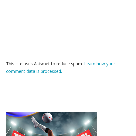
This site uses Akismet to reduce spam.
Learn how your
comment data is processed.