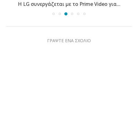
Η LG συνεργάζεται με το Prime Video για...
ΓΡΑΨΤΕ ΕΝΑ ΣΧΟΛΙΟ