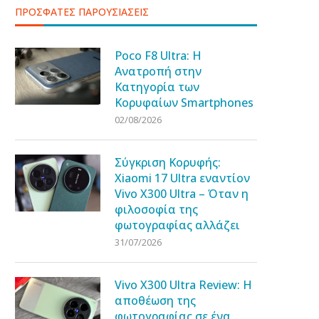
ΠΡΟΣΦΑΤΕΣ ΠΑΡΟΥΣΙΑΣΕΙΣ
Poco F8 Ultra: Η
Ανατροπή στην
Κατηγορία των
Κορυφαίων Smartphones
02/08/2026
Σύγκριση Κορυφής:
Xiaomi 17 Ultra εναντίον
Vivo X300 Ultra – Όταν η
φιλοσοφία της
φωτογραφίας αλλάζει
31/07/2026
Vivo X300 Ultra Review: Η
αποθέωση της
φωτογραφίας σε ένα