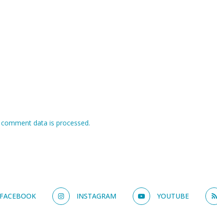
 comment data is processed.
FACEBOOK
INSTAGRAM
YOUTUBE