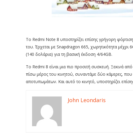
Το Redmi Note 8 υποστηρίζει επίσης γρήγορη φόρτιση
του. Έρχεται με Snapdragon 665, χωρητικότητα μέχρι 
(140 δολάρια) για τη βασική έκδοση 4/64GB.
Το Redmi 8 είναι μια πιο προσιτή συσκευή. Ξεκινά από
πίσω μέρος του κινητού, συναντάμε δύο κάμερες, πο
αποτυπωμάτων. Και αυτό το κινητό, υποστηρίζει επίση
John Leondaris