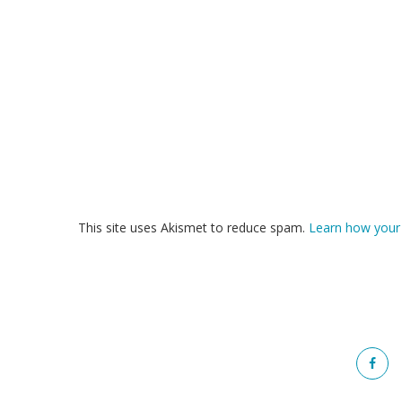
This site uses Akismet to reduce spam.
Learn how your