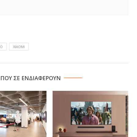
RO
XIAOMI
 ΠΟΥ ΣΕ ΕΝΔΙΑΦΕΡΟΥΝ