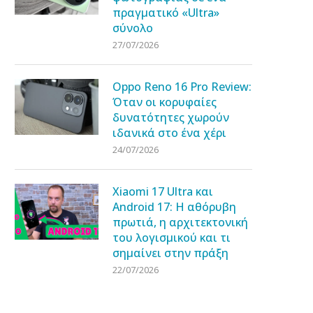
πραγματικό «Ultra»
σύνολο
27/07/2026
Oppo Reno 16 Pro Review:
Όταν οι κορυφαίες
δυνατότητες χωρούν
ιδανικά στο ένα χέρι
24/07/2026
Xiaomi 17 Ultra και
Android 17: Η αθόρυβη
πρωτιά, η αρχιτεκτονική
του λογισμικού και τι
σημαίνει στην πράξη
22/07/2026