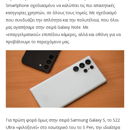
Smartphone σχεδιασμένο να καλύπτει τις πιο απαιτητικές
κατηγορίες χρηστών, σε όλους τους τομείς. Με σχεδιασμό
που συνδυάζει την απλότητα και την πολυτέλεια, που όλοι
μας αγαπήσαμε στην σειρά Galaxy Note. Με
«επαγγελματικού» επιπέδου κάμερες, αλλά και οθόνη για να
προβάλουμε το περιεχόμενο μας.
Για πρώτη φορά όμως στην σειρά Samsung Galaxy S, το S22
Ultra «φιλοξενεί» στο εσωτερικό του το S Pen, την ιδιαίτερα