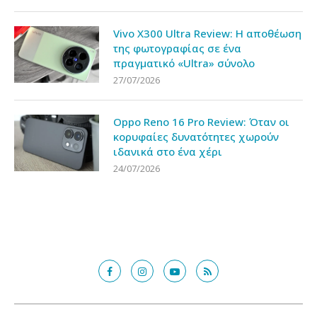
Vivo X300 Ultra Review: Η αποθέωση
της φωτογραφίας σε ένα
πραγματικό «Ultra» σύνολο
27/07/2026
Oppo Reno 16 Pro Review: Όταν οι
κορυφαίες δυνατότητες χωρούν
ιδανικά στο ένα χέρι
24/07/2026