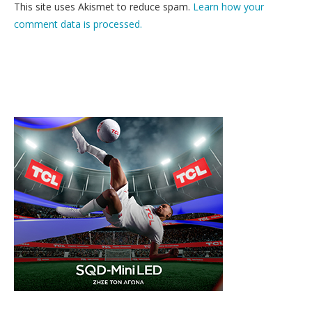
This site uses Akismet to reduce spam.
Learn how your
comment data is processed.