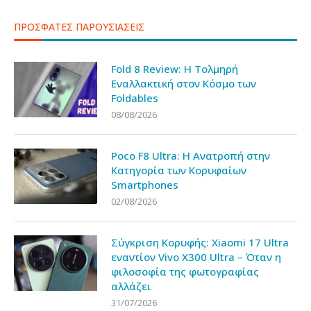
ΠΡΟΣΦΑΤΕΣ ΠΑΡΟΥΣΙΑΣΕΙΣ
Fold 8 Review: Η Τολμηρή
Εναλλακτική στον Κόσμο των
Foldables
08/08/2026
Poco F8 Ultra: Η Ανατροπή στην
Κατηγορία των Κορυφαίων
Smartphones
02/08/2026
Σύγκριση Κορυφής: Xiaomi 17 Ultra
εναντίον Vivo X300 Ultra – Όταν η
φιλοσοφία της φωτογραφίας
αλλάζει
31/07/2026