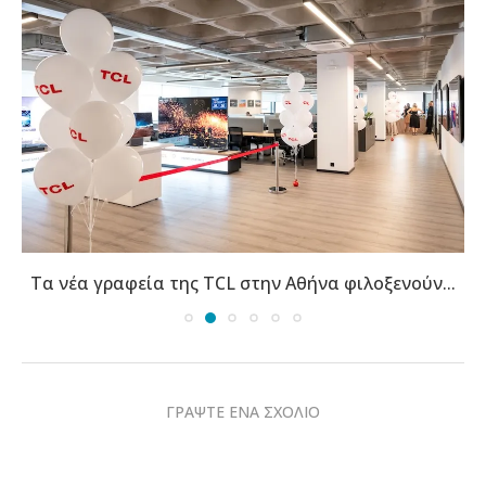
Τα νέα γραφεία της TCL στην Αθήνα φιλοξενούν...
ΓΡΑΨΤΕ ΕΝΑ ΣΧΟΛΙΟ