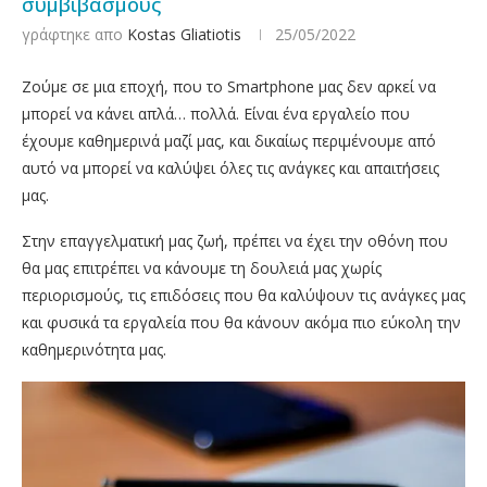
συμβιβασμούς
γράφτηκε απο
Kostas Gliatiotis
25/05/2022
Ζούμε σε μια εποχή, που το Smartphone μας δεν αρκεί να
μπορεί να κάνει απλά… πολλά. Είναι ένα εργαλείο που
έχουμε καθημερινά μαζί μας, και δικαίως περιμένουμε από
αυτό να μπορεί να καλύψει όλες τις ανάγκες και απαιτήσεις
μας.
Στην επαγγελματική μας ζωή, πρέπει να έχει την οθόνη που
θα μας επιτρέπει να κάνουμε τη δουλειά μας χωρίς
περιορισμούς, τις επιδόσεις που θα καλύψουν τις ανάγκες μας
και φυσικά τα εργαλεία που θα κάνουν ακόμα πιο εύκολη την
καθημερινότητα μας.