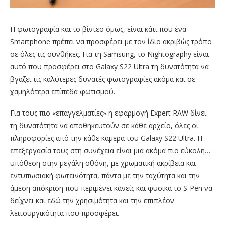
Η φωτογραφία και το βίντεο όμως, είναι κάτι που ένα
Smartphone πρέπει να προσφέρει με τον ίδιο ακριβώς τρόπο
σε όλες τις συνθήκες. Για τη Samsung, το Nightography είναι
αυτό που προσφέρει στο Galaxy S22 Ultra τη δυνατότητα να
βγάζει τις καλύτερες δυνατές φωτογραφίες ακόμα και σε
χαμηλότερα επίπεδα φωτισμού.
Για τους πιο «επαγγελματίες» η εφαρμογή Expert RAW δίνει
τη δυνατότητα να αποθηκευτούν σε κάθε αρχείο, όλες οι
πληροφορίες από την κάθε κάμερα του Galaxy S22 Ultra. Η
επεξεργασία τους στη συνέχεια είναι μια ακόμα πιο εύκολη…
υπόθεση στην μεγάλη οθόνη, με χρωματική ακρίβεια και
εντυπωσιακή φωτεινότητα, πάντα με την ταχύτητα και την
άμεση απόκριση που περιμένει κανείς και φυσικά το S-Pen να
δείχνει και εδώ την χρησιμότητα και την επιπλέον
λειτουργικότητα που προσφέρει.