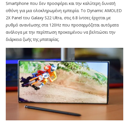
Smartphone που δεν προσφέρει και την καλύτερη δυνατή
οθόνη για μια ολοκληρωμένη εμπειρία. Το Dynamic AMOLED
2X Panel του Galaxy S22 Ultra, στις 6.8 ίντσες έρχεται με
ρυθμό ανανέωσης στα 120Hz που προσαρμόζεται αυτόματα
ανάλογα με την περίπτωση προκειμένου να βελτιώσει την
διάρκεια ζωής της μπαταρίας.