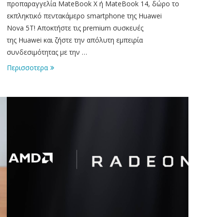
προπαραγγελία MateBook X ή MateBook 14, δώρο το
εκπληκτικό πεντακάμερο smartphone της Huawei
Nova 5Τ! Αποκτήστε τις premium συσκευές
της Huawei και ζήστε την απόλυτη εμπειρία
συνδεσιμότητας με την …
Περισσοτερα