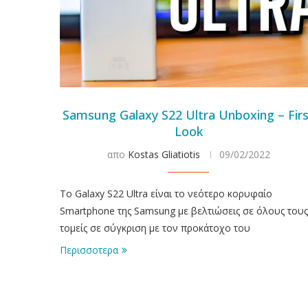
Samsung Galaxy S22 Ultra Unboxing – Fir
Look
απο
Kostas Gliatiotis
09/02/2022
Το Galaxy S22 Ultra είναι το νεότερο κορυφαίο
Smartphone της Samsung με βελτιώσεις σε όλους τους
τομείς σε σύγκριση με τον προκάτοχο του
Περισσοτερα