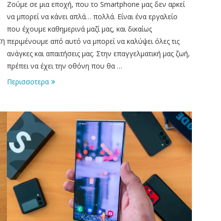
Ζούμε σε μια εποχή, που το Smartphone μας δεν αρκεί
να μπορεί να κάνει απλά… πολλά. Είναι ένα εργαλείο
που έχουμε καθημερινά μαζί μας, και δικαίως
τη
περιμένουμε από αυτό να μπορεί να καλύψει όλες τις
ανάγκες και απαιτήσεις μας. Στην επαγγελματική μας ζωή,
πρέπει να έχει την οθόνη που θα …
Περισσοτερα