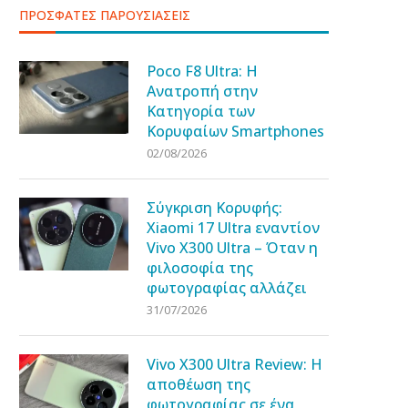
ΠΡΟΣΦΑΤΕΣ ΠΑΡΟΥΣΙΑΣΕΙΣ
Poco F8 Ultra: Η
Ανατροπή στην
Κατηγορία των
Κορυφαίων Smartphones
02/08/2026
Σύγκριση Κορυφής:
Xiaomi 17 Ultra εναντίον
Vivo X300 Ultra – Όταν η
φιλοσοφία της
φωτογραφίας αλλάζει
31/07/2026
Vivo X300 Ultra Review: Η
αποθέωση της
φωτογραφίας σε ένα