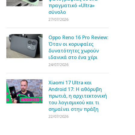
πραγματικό «Ultra»
σύνολο
27/07/2026
Oppo Reno 16 Pro Review:
Όταν οι κορυφαίες
δυνατότητες χωρούν
ιδανικά στο ένα χέρι
24/07/2026
Xiaomi 17 Ultra και
Android 17: Η αθόρυβη
πρωτιά, η αρχιτεκτονική
του λογισμικού και τι
σημαίνει στην πράξη
22/07/2026