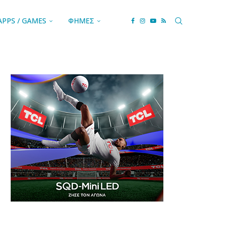
APPS / GAMES
ΦΗΜΕΣ