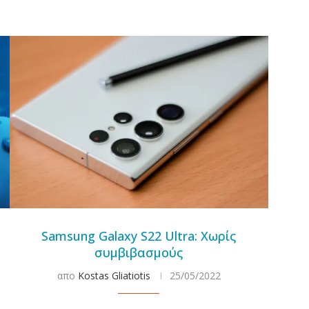
Samsung Galaxy S22 Ultra: Χωρίς
συμβιβασμούς
απο
Kostas Gliatiotis
25/05/2022