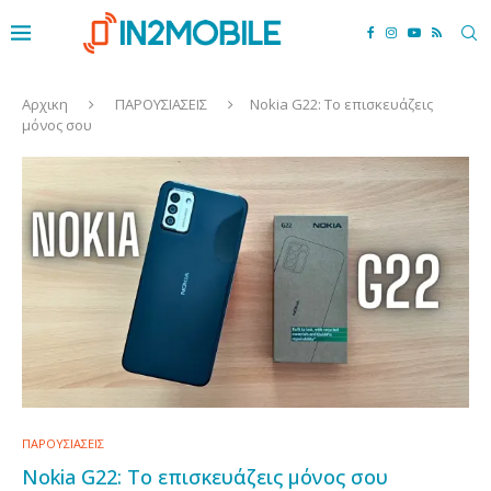
Αρχικη
ΠΑΡΟΥΣΙΑΣΕΙΣ
Nokia G22: Το επισκευάζεις
μόνος σου
ΠΑΡΟΥΣΙΑΣΕΙΣ
Nokia G22: Το επισκευάζεις μόνος σου