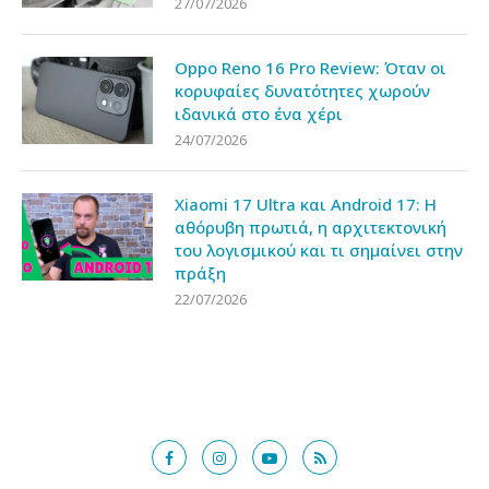
27/07/2026
Oppo Reno 16 Pro Review: Όταν οι
κορυφαίες δυνατότητες χωρούν
ιδανικά στο ένα χέρι
24/07/2026
Xiaomi 17 Ultra και Android 17: Η
αθόρυβη πρωτιά, η αρχιτεκτονική
του λογισμικού και τι σημαίνει στην
πράξη
22/07/2026