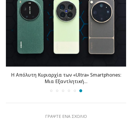
Η Απόλυτη Κυριαρχία των «Ultra» Smartphones:
Μια Εξαντλητική...
ΓΡΑΨΤΕ ΕΝΑ ΣΧΟΛΙΟ