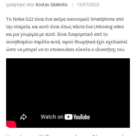
γράφτηκε απο
Kostas Gliatiotis
15/07/2023
Το Nokia G22 είναι ένα ακόμα οικονομικό Smartphone από
την εταιρεία, και αυτό είναι όπως πάντα ένα Unboxing video
και μια γνωριμία με αυτό. Είναι διαφορετικό από το
συνηθισμένο παρόλα αυτά, αφού θεωρήτικά έχει σχεδιαστεί
ώστε να μπορεί να το επισκευάσει εύκολα ο ιδιοκτήτης του.