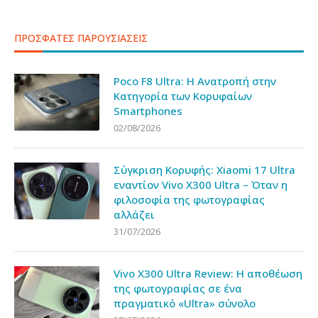
ΠΡΟΣΦΑΤΕΣ ΠΑΡΟΥΣΙΑΣΕΙΣ
Poco F8 Ultra: Η Ανατροπή στην
Κατηγορία των Κορυφαίων
Smartphones
02/08/2026
Σύγκριση Κορυφής: Xiaomi 17 Ultra
εναντίον Vivo X300 Ultra – Όταν η
φιλοσοφία της φωτογραφίας
αλλάζει
31/07/2026
Vivo X300 Ultra Review: Η αποθέωση
της φωτογραφίας σε ένα
πραγματικό «Ultra» σύνολο