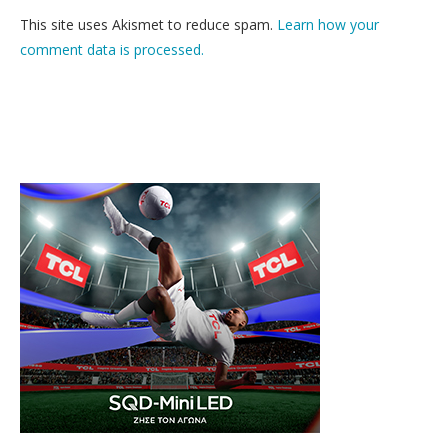
This site uses Akismet to reduce spam.
Learn how your
comment data is processed.