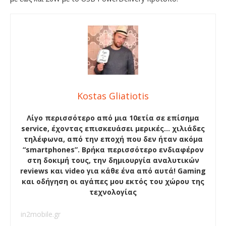
Kostas Gliatiotis
Λίγο περισσότερο από μια 10ετία σε επίσημα
service, έχοντας επισκευάσει μερικές… χιλιάδες
τηλέφωνα, από την εποχή που δεν ήταν ακόμα
“smartphones”. Βρήκα περισσότερο ενδιαφέρον
στη δοκιμή τους, την δημιουργία αναλυτικών
reviews και video για κάθε ένα από αυτά! Gaming
και οδήγηση οι αγάπες μου εκτός του χώρου της
τεχνολογίας
in2mobile.gr