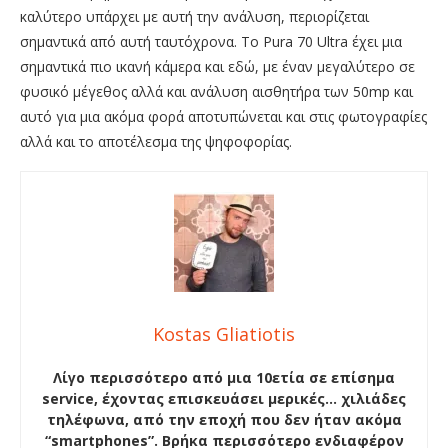
καλύτερο υπάρχει με αυτή την ανάλυση, περιορίζεται
σημαντικά από αυτή ταυτόχρονα. Το Pura 70 Ultra έχει μια
σημαντικά πιο ικανή κάμερα και εδώ, με έναν μεγαλύτερο σε
φυσικό μέγεθος αλλά και ανάλυση αισθητήρα των 50mp και
αυτό για μια ακόμα φορά αποτυπώνεται και στις φωτογραφίες
αλλά και το αποτέλεσμα της ψηφοφορίας.
Kostas Gliatiotis
Λίγο περισσότερο από μια 10ετία σε επίσημα
service, έχοντας επισκευάσει μερικές… χιλιάδες
τηλέφωνα, από την εποχή που δεν ήταν ακόμα
“smartphones”. Βρήκα περισσότερο ενδιαφέρον