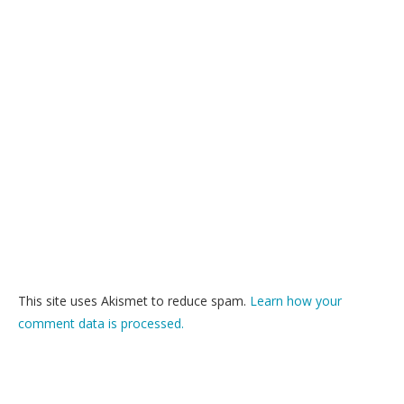
This site uses Akismet to reduce spam.
Learn how your
comment data is processed.