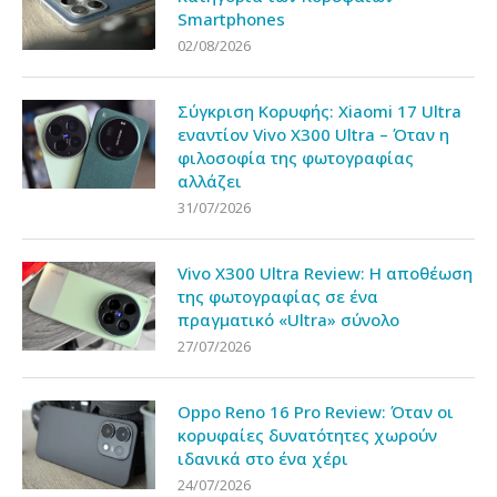
Smartphones
02/08/2026
Σύγκριση Κορυφής: Xiaomi 17 Ultra
εναντίον Vivo X300 Ultra – Όταν η
φιλοσοφία της φωτογραφίας
αλλάζει
31/07/2026
Vivo X300 Ultra Review: Η αποθέωση
της φωτογραφίας σε ένα
πραγματικό «Ultra» σύνολο
27/07/2026
Oppo Reno 16 Pro Review: Όταν οι
κορυφαίες δυνατότητες χωρούν
ιδανικά στο ένα χέρι
24/07/2026