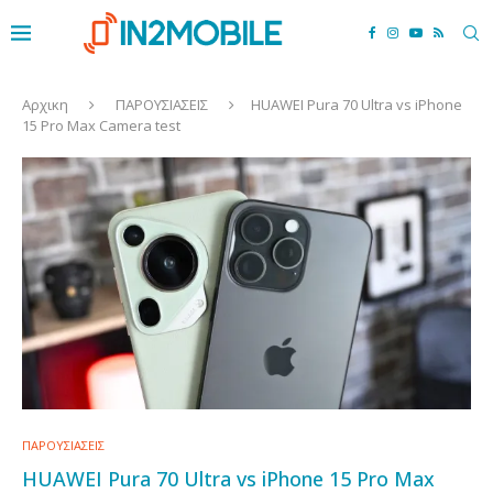
Αρχικη
ΠΑΡΟΥΣΙΑΣΕΙΣ
HUAWEI Pura 70 Ultra vs iPhone
15 Pro Max Camera test
ΠΑΡΟΥΣΙΑΣΕΙΣ
HUAWEI Pura 70 Ultra vs iPhone 15 Pro Max