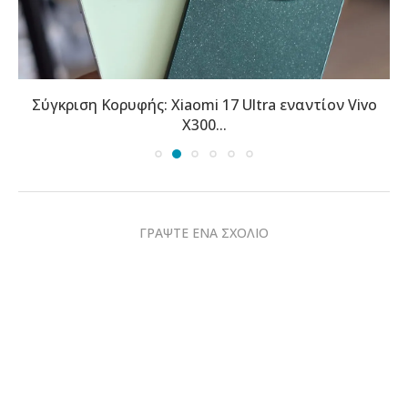
Σύγκριση Κορυφής: Xiaomi 17 Ultra εναντίον Vivo
X300...
ΓΡΑΨΤΕ ΕΝΑ ΣΧΟΛΙΟ