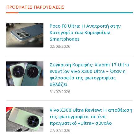
ΠΡΟΣΦΑΤΕΣ ΠΑΡΟΥΣΙΑΣΕΙΣ
Poco F8 Ultra: Η Ανατροπή στην
Κατηγορία των Κορυφαίων
Smartphones
02/08/2026
Σύγκριση Κορυφής: Xiaomi 17 Ultra
εναντίον Vivo X300 Ultra – Όταν η
φιλοσοφία της φωτογραφίας
αλλάζει
31/07/2026
Vivo X300 Ultra Review: Η αποθέωση
της φωτογραφίας σε ένα
πραγματικό «Ultra» σύνολο
27/07/2026