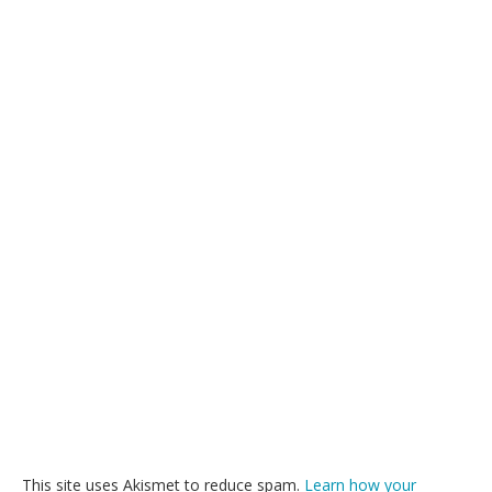
This site uses Akismet to reduce spam.
Learn how your