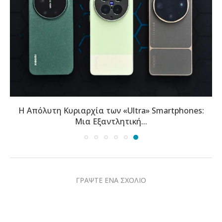
Η Απόλυτη Κυριαρχία των «Ultra» Smartphones:
Μια Εξαντλητική...
ΓΡΑΨΤΕ ΕΝΑ ΣΧΟΛΙΟ