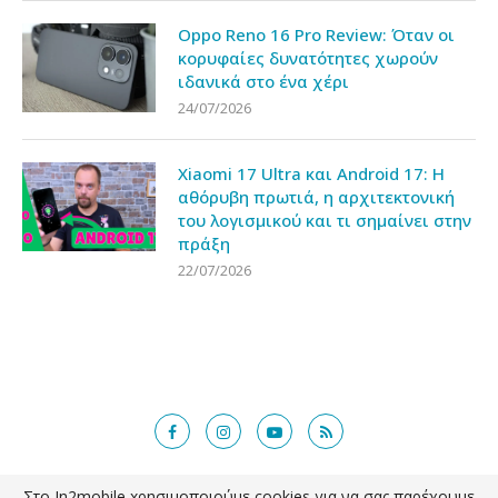
Oppo Reno 16 Pro Review: Όταν οι
κορυφαίες δυνατότητες χωρούν
ιδανικά στο ένα χέρι
24/07/2026
Xiaomi 17 Ultra και Android 17: Η
αθόρυβη πρωτιά, η αρχιτεκτονική
του λογισμικού και τι σημαίνει στην
πράξη
22/07/2026
Στο In2mobile xρησιμοποιούμε cookies για να σας παρέχουμε