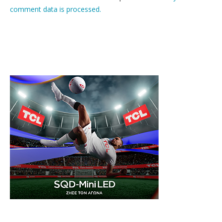
comment data is processed.