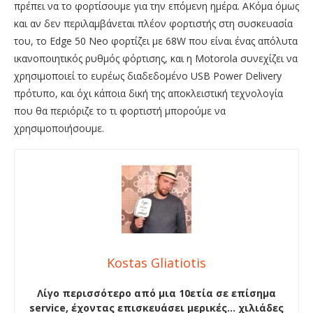
πρέπει να το φορτίσουμε για την επόμενη ημέρα. ΑΚόμα όμως
και αν δεν περιλαμβάνεται πλέον φορτιστής στη συσκευασία
του, το Edge 50 Neo φορτίζει με 68W που είναι ένας απόλυτα
ικανοποιητικός ρυθμός φόρτισης, και η Motorola συνεχίζει να
χρησιμοποιεί το ευρέως διαδεδομένο USB Power Delivery
πρότυπο, και όχι κάποια δική της αποκλειστική τεχνολογία
που θα περιόριζε το τι φορτιστή μπορούμε να
χρησιμοποιήσουμε.
Kostas Gliatiotis
Λίγο περισσότερο από μια 10ετία σε επίσημα
service, έχοντας επισκευάσει μερικές… χιλιάδες