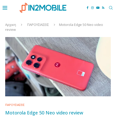
Αρχικη
ΠΑΡΟΥΣΙΑΣΕΙΣ
Motorola Edge 50 Neo video
review
ΠΑΡΟΥΣΙΑΣΕΙΣ
Motorola Edge 50 Neo video review