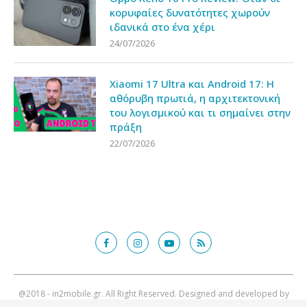
κορυφαίες δυνατότητες χωρούν
ιδανικά στο ένα χέρι
24/07/2026
Xiaomi 17 Ultra και Android 17: Η
αθόρυβη πρωτιά, η αρχιτεκτονική
του λογισμικού και τι σημαίνει στην
πράξη
22/07/2026
@2018 - in2mobile.gr. All Right Reserved. Designed and developed by
mcde.gr