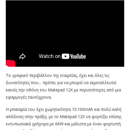
Το γραφικό περιβάλλον της εταιρείας, έχει και όλες τις
δυνατότητες που… πρέπει για να μπορεί να εκμεταλλευτεί
κανείς την οθόνη του Matepad 12X με περισσότερες από μια
εφαρμογές ταυτόχρονα.
Η μπαταρία του έχει χωρητικότητα 10.100mAh και πολύ καλή
απόδοση στην πράξη, με το Matepad 12X να φορτίζει επίσης
εντυπωσιακά γρήγορα με 66W και μάλιστα με έναν φορτιστή