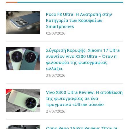
Poco F8 Ultra: Η Ανατροπή στην
Κατηγορία των Κορυφαίων
Smartphones
02/08/2026
Σύγκριση Κορυφής: Xiaomi 17 Ultra
εναντίον Vivo X300 Ultra – Όταν η
φιλοσοφία της φωτογραφίας
αλλάζει
31/07/2026
Vivo X300 Ultra Review: Η αποθέωση
της φωτογραφίας σε ένα
πραγματικό «Ultra» σύνολο
27/07/2026
Oppo Reno 16 Pro Review: Όταν οι