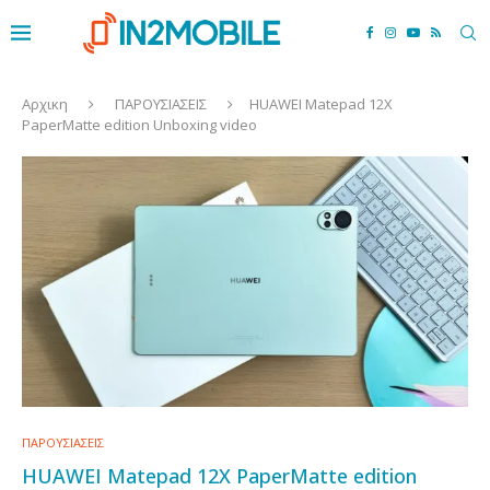
Αρχικη
ΠΑΡΟΥΣΙΑΣΕΙΣ
HUAWEI Matepad 12X
PaperMatte edition Unboxing video
ΠΑΡΟΥΣΙΑΣΕΙΣ
HUAWEI Matepad 12X PaperMatte edition