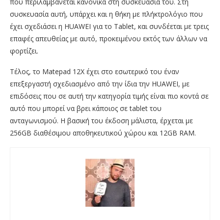
που περιλαμβάνεται κανονικά στη συσκευασία του. Στη
συσκευασία αυτή, υπάρχει και η θήκη με πλήκτρολόγιο που
έχει σχεδιάσει η HUAWEI για το Tablet, και συνδέεται με τρεις
επαφές απευθείας με αυτό, προκειμένου εκτός των άλλων να
φορτίζει.
Τέλος, το Matepad 12X έχει στο εσωτερικό του έναν
επεξεργαστή σχεδιασμένο από την ίδια την HUAWEI, με
επιδόσεις που σε αυτή την κατηγορία τιμής είναι πιο κοντά σε
αυτό που μπορεί να βρει κάποιος σε tablet του
ανταγωνισμού. Η βασική του έκδοση μάλιστα, έρχεται με
256GB διαθέσιμου αποθηκευτικού χώρου και 12GB RAM.