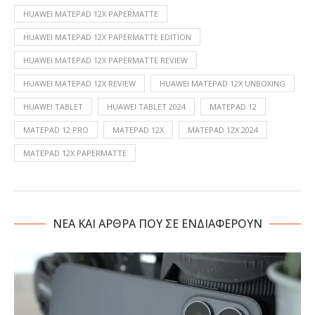
HUAWEI MATEPAD 12X PAPERMATTE
HUAWEI MATEPAD 12X PAPERMATTE EDITION
HUAWEI MATEPAD 12X PAPERMATTE REVIEW
HUAWEI MATEPAD 12X REVIEW
HUAWEI MATEPAD 12X UNBOXING
HUAWEI TABLET
HUAWEI TABLET 2024
MATEPAD 12
MATEPAD 12 PRO
MATEPAD 12X
MATEPAD 12X 2024
MATEPAD 12X PAPERMATTE
NΕΑ ΚΑΙ ΑΡΘΡΑ ΠΟΥ ΣΕ ΕΝΔΙΑΦΕΡΟΥΝ