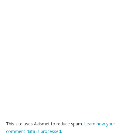
This site uses Akismet to reduce spam.
Learn how your
comment data is processed.