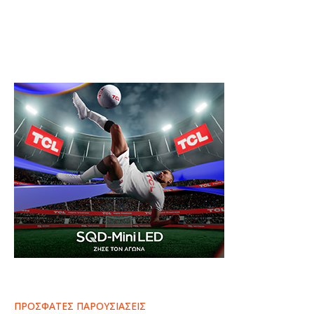
ΠΡΟΣΦΑΤΕΣ ΠΑΡΟΥΣΙΑΣΕΙΣ