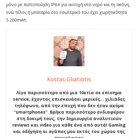
μόνο με πιστοποίηση ΙΡ64 για αντοχή στο νερό και τη σκόνη,
ενώ τέλος η μπαταρία στο εσωτερικό του έχει χωρητικότητα
5.200mAh.
Kostas Gliatiotis
Λίγο περισσότερο από μια 10ετία σε επίσημα
service, έχοντας επισκευάσει μερικές… χιλιάδες
τηλέφωνα, από την εποχή που δεν ήταν ακόμα
“smartphones”. Βρήκα περισσότερο ενδιαφέρον
στη δοκιμή τους, την δημιουργία αναλυτικών
reviews και video για κάθε ένα από αυτά! Gaming
και οδήγηση οι αγάπες μου εκτός του χώρου της
τεχνολογίας