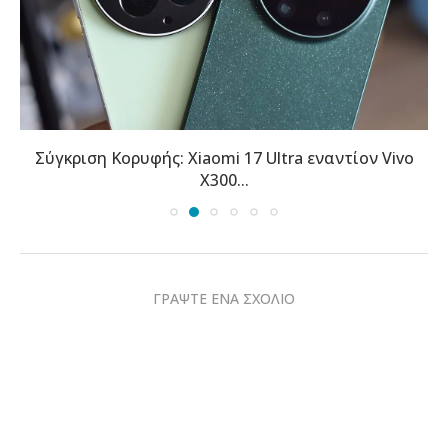
Σύγκριση Κορυφής: Xiaomi 17 Ultra εναντίον Vivo
X300...
ΓΡΑΨΤΕ ΕΝΑ ΣΧΟΛΙΟ