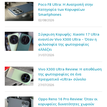
Poco F8 Ultra: Η Ανατροπή στην
Κατηγορία των Κορυφαίων
Smartphones
02/08/2026
Σύγκριση Κορυφής: Xiaomi 17 Ultra
εναντίον Vivo X300 Ultra – Όταν η
φιλοσοφία της φωτογραφίας
αλλάζει
31/07/2026
Vivo X300 Ultra Review: Η αποθέωση
της φωτογραφίας σε ένα
πραγματικό «Ultra» σύνολο
27/07/2026
Oppo Reno 16 Pro Review: Όταν οι
κορυφαίες δυνατότητες χωρούν