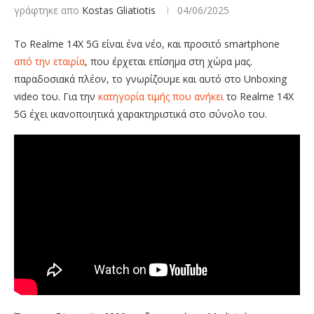
γράφτηκε απο
Kostas Gliatiotis
04/06/2025
To Realme 14X 5G είναι ένα νέο, και προσιτό smartphone
από την εταιρία
, που έρχεται επίσημα στη χώρα μας.
παραδοσιακά πλέον, το γνωρίζουμε και αυτό στο Unboxing
video του. Για την
κατηγορία τιμής που ανήκει
το Realme 14X
5G έχει ικανοποιητικά χαρακτηριστικά στο σύνολο του.