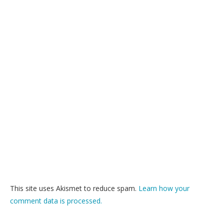
This site uses Akismet to reduce spam.
Learn how your
comment data is processed.