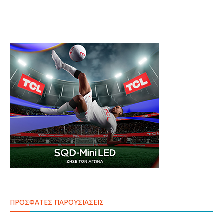
ΠΡΟΣΦΑΤΕΣ ΠΑΡΟΥΣΙΑΣΕΙΣ