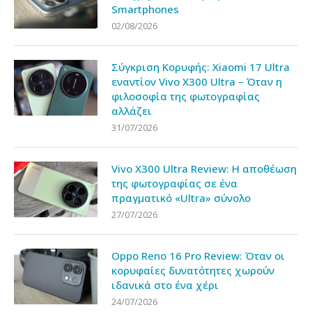
Smartphones
02/08/2026
Σύγκριση Κορυφής: Xiaomi 17 Ultra
εναντίον Vivo X300 Ultra – Όταν η
φιλοσοφία της φωτογραφίας
αλλάζει
31/07/2026
Vivo X300 Ultra Review: Η αποθέωση
της φωτογραφίας σε ένα
πραγματικό «Ultra» σύνολο
27/07/2026
Oppo Reno 16 Pro Review: Όταν οι
κορυφαίες δυνατότητες χωρούν
ιδανικά στο ένα χέρι
24/07/2026