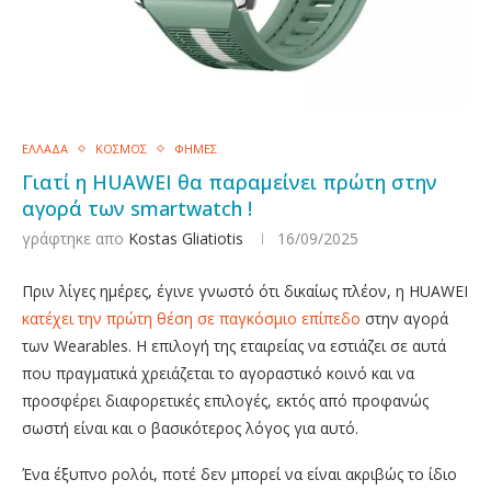
ΕΛΛΑΔΑ
ΚΟΣΜΟΣ
ΦΗΜΕΣ
Γιατί η HUAWEI θα παραμείνει πρώτη στην
αγορά των smartwatch !
γράφτηκε απο
Kostas Gliatiotis
16/09/2025
Πριν λίγες ημέρες, έγινε γνωστό ότι δικαίως πλέον, η HUAWEI
κατέχει την πρώτη θέση σε παγκόσμιο επίπεδο
στην αγορά
των Wearables. Η επιλογή της εταιρείας να εστιάζει σε αυτά
που πραγματικά χρειάζεται το αγοραστικό κοινό και να
προσφέρει διαφορετικές επιλογές, εκτός από προφανώς
σωστή είναι και ο βασικότερος λόγος για αυτό.
Ένα έξυπνο ρολόι, ποτέ δεν μπορεί να είναι ακριβώς το ίδιο