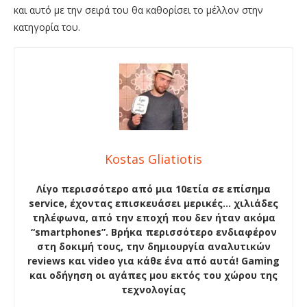
και αυτό με την σειρά του θα καθορίσει το μέλλον στην
κατηγορία του.
Kostas Gliatiotis
Λίγο περισσότερο από μια 10ετία σε επίσημα
service, έχοντας επισκευάσει μερικές… χιλιάδες
τηλέφωνα, από την εποχή που δεν ήταν ακόμα
“smartphones”. Βρήκα περισσότερο ενδιαφέρον
στη δοκιμή τους, την δημιουργία αναλυτικών
reviews και video για κάθε ένα από αυτά! Gaming
και οδήγηση οι αγάπες μου εκτός του χώρου της
τεχνολογίας