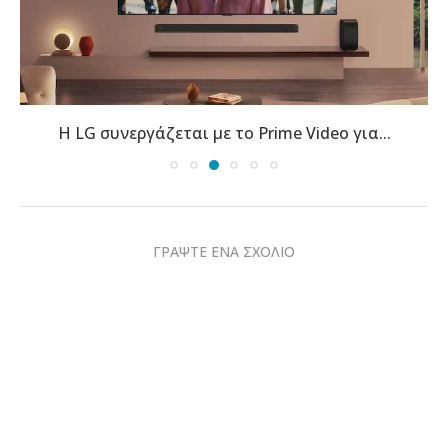
Η LG συνεργάζεται με το Prime Video για...
ΓΡΑΨΤΕ ΕΝΑ ΣΧΟΛΙΟ