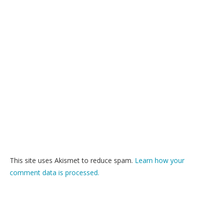
This site uses Akismet to reduce spam.
Learn how your
comment data is processed.