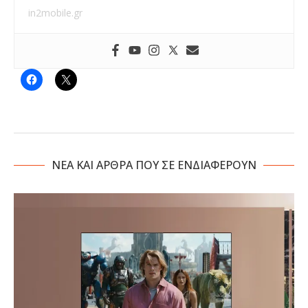
in2mobile.gr
NΕΑ ΚΑΙ ΑΡΘΡΑ ΠΟΥ ΣΕ ΕΝΔΙΑΦΕΡΟΥΝ