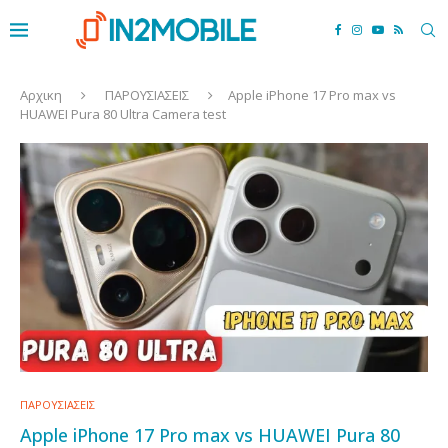
Αρχικη
ΠΑΡΟΥΣΙΑΣΕΙΣ
Apple iPhone 17 Pro max vs
HUAWEI Pura 80 Ultra Camera test
ΠΑΡΟΥΣΙΑΣΕΙΣ
Apple iPhone 17 Pro max vs HUAWEI Pura 80