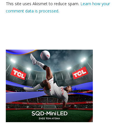
This site uses Akismet to reduce spam.
Learn how your
comment data is processed.