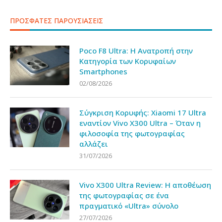
ΠΡΟΣΦΑΤΕΣ ΠΑΡΟΥΣΙΑΣΕΙΣ
Poco F8 Ultra: Η Ανατροπή στην
Κατηγορία των Κορυφαίων
Smartphones
02/08/2026
Σύγκριση Κορυφής: Xiaomi 17 Ultra
εναντίον Vivo X300 Ultra – Όταν η
φιλοσοφία της φωτογραφίας
αλλάζει
31/07/2026
Vivo X300 Ultra Review: Η αποθέωση
της φωτογραφίας σε ένα
πραγματικό «Ultra» σύνολο
27/07/2026