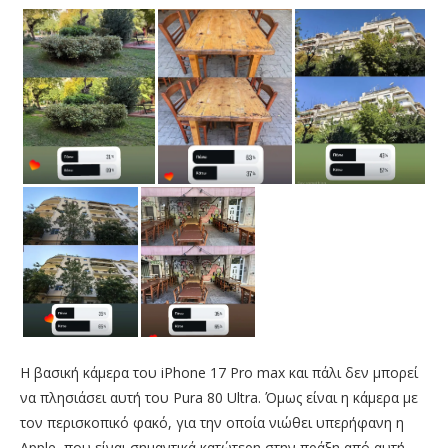
Η βασική κάμερα του iPhone 17 Pro max και πάλι δεν μπορεί
να πλησιάσει αυτή του Pura 80 Ultra. Όμως είναι η κάμερα με
τον περισκοπικό φακό, για την οποία νιώθει υπερήφανη η
Apple, που είναι σημαντικά κατώτερη στην πράξη από αυτή