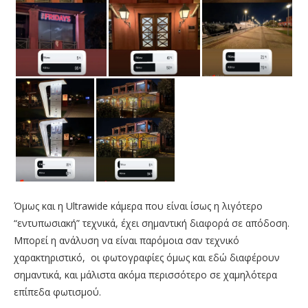
Όμως και η Ultrawide κάμερα που είναι ίσως η λιγότερο
“εντυπωσιακή” τεχνικά, έχει σημαντική διαφορά σε απόδοση.
Μπορεί η ανάλυση να είναι παρόμοια σαν τεχνικό
χαρακτηριστικό, οι φωτογραφίες όμως και εδώ διαφέρουν
σημαντικά, και μάλιστα ακόμα περισσότερο σε χαμηλότερα
επίπεδα φωτισμού.