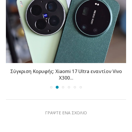
Σύγκριση Κορυφής: Xiaomi 17 Ultra εναντίον Vivo
X300...
ΓΡΑΨΤΕ ΕΝΑ ΣΧΟΛΙΟ