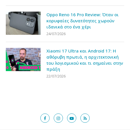
Oppo Reno 16 Pro Review: Όταν οι
κορυφαίες δυνατότητες χωρούν
ιδανικά στο ένα χέρι
24/07/2026
Xiaomi 17 Ultra και Android 17: Η
αθόρυβη πρωτιά, η αρχιτεκτονική
του λογισμικού και τι σημαίνει στην
πράξη
22/07/2026