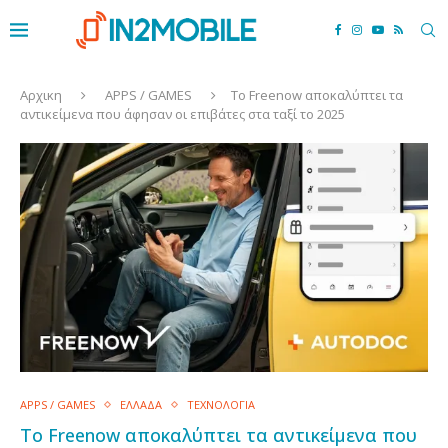
Αρχικη
APPS / GAMES
Το Freenow αποκαλύπτει τα
αντικείμενα που άφησαν οι επιβάτες στα ταξί το 2025
APPS / GAMES
ΕΛΛΑΔΑ
ΤΕΧΝΟΛΟΓΙΑ
Το Freenow αποκαλύπτει τα αντικείμενα που