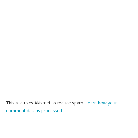
This site uses Akismet to reduce spam.
Learn how your
comment data is processed.