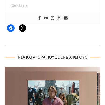
in2mobile.gr
NΕΑ ΚΑΙ ΑΡΘΡΑ ΠΟΥ ΣΕ ΕΝΔΙΑΦΕΡΟΥΝ