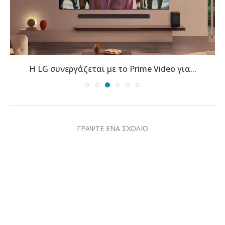
Η LG συνεργάζεται με το Prime Video για...
ΓΡΑΨΤΕ ΕΝΑ ΣΧΟΛΙΟ