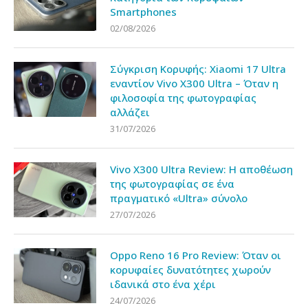
Smartphones
02/08/2026
Σύγκριση Κορυφής: Xiaomi 17 Ultra
εναντίον Vivo X300 Ultra – Όταν η
φιλοσοφία της φωτογραφίας
αλλάζει
31/07/2026
Vivo X300 Ultra Review: Η αποθέωση
της φωτογραφίας σε ένα
πραγματικό «Ultra» σύνολο
27/07/2026
Oppo Reno 16 Pro Review: Όταν οι
κορυφαίες δυνατότητες χωρούν
ιδανικά στο ένα χέρι
24/07/2026