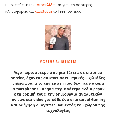
Επισκεφθείτε την
ιστοσελίδα
μας για περισσότερες
πληροφορίες και
κατεβάστε
το Freenow app.
Kostas Gliatiotis
Λίγο περισσότερο από μια 10ετία σε επίσημα
service, έχοντας επισκευάσει μερικές… χιλιάδες
τηλέφωνα, από την εποχή που δεν ήταν ακόμα
“smartphones”. Βρήκα περισσότερο ενδιαφέρον
στη δοκιμή τους, την δημιουργία αναλυτικών
reviews και video για κάθε ένα από αυτά! Gaming
και οδήγηση οι αγάπες μου εκτός του χώρου της
τεχνολογίας