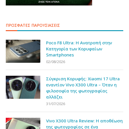
ΠΡΟΣΦΑΤΕΣ ΠΑΡΟΥΣΙΑΣΕΙΣ
Poco F8 Ultra: Η Ανατροπή στην
Κατηγορία των Κορυφαίων
Smartphones
02/08/2026
Σύγκριση Κορυφής: Xiaomi 17 Ultra
εναντίον Vivo X300 Ultra – Όταν η
φιλοσοφία της φωτογραφίας
αλλάζει
31/07/2026
Vivo X300 Ultra Review: Η αποθέωση
της φωτογραφίας σε ένα