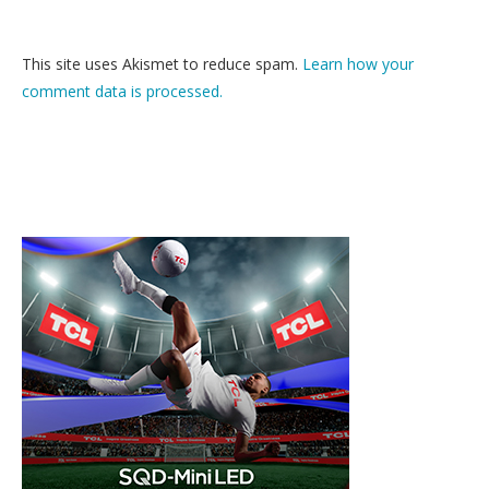
This site uses Akismet to reduce spam.
Learn how your
comment data is processed.