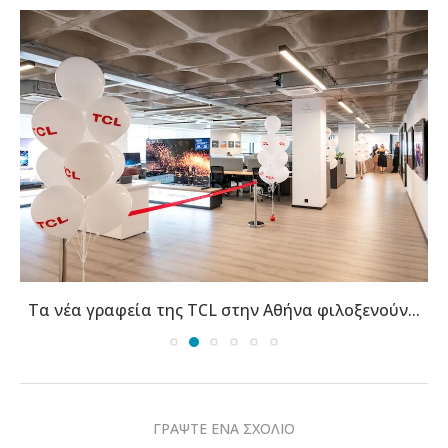
Τα νέα γραφεία της TCL στην Αθήνα φιλοξενούν...
ΓΡΑΨΤΕ ΕΝΑ ΣΧΟΛΙΟ