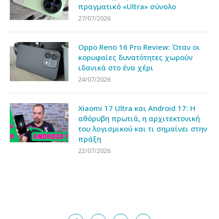
πραγματικό «Ultra» σύνολο
27/07/2026
Oppo Reno 16 Pro Review: Όταν οι
κορυφαίες δυνατότητες χωρούν
ιδανικά στο ένα χέρι
24/07/2026
Xiaomi 17 Ultra και Android 17: Η
αθόρυβη πρωτιά, η αρχιτεκτονική
του λογισμικού και τι σημαίνει στην
πράξη
22/07/2026