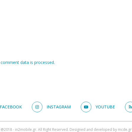
 comment data is processed.
FACEBOOK
INSTAGRAM
YOUTUBE
@2018 - in2mobile.gr. All Right Reserved. Designed and developed by
mcde.gr