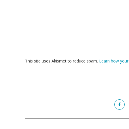
This site uses Akismet to reduce spam.
Learn how your