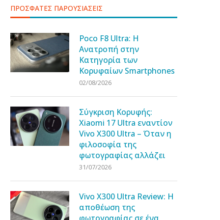
ΠΡΟΣΦΑΤΕΣ ΠΑΡΟΥΣΙΑΣΕΙΣ
Poco F8 Ultra: Η
Ανατροπή στην
Κατηγορία των
Κορυφαίων Smartphones
02/08/2026
Σύγκριση Κορυφής:
Xiaomi 17 Ultra εναντίον
Vivo X300 Ultra – Όταν η
φιλοσοφία της
φωτογραφίας αλλάζει
31/07/2026
Vivo X300 Ultra Review: Η
αποθέωση της
φωτογραφίας σε ένα