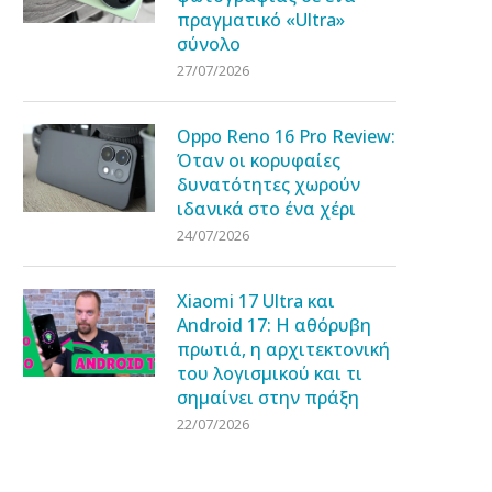
πραγματικό «Ultra»
σύνολο
27/07/2026
Oppo Reno 16 Pro Review:
Όταν οι κορυφαίες
δυνατότητες χωρούν
ιδανικά στο ένα χέρι
24/07/2026
Xiaomi 17 Ultra και
Android 17: Η αθόρυβη
πρωτιά, η αρχιτεκτονική
του λογισμικού και τι
σημαίνει στην πράξη
22/07/2026