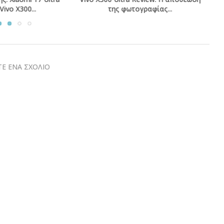
φωτογραφίας...
κορυφαίες...
Ε ΕΝΑ ΣΧΟΛΙΟ