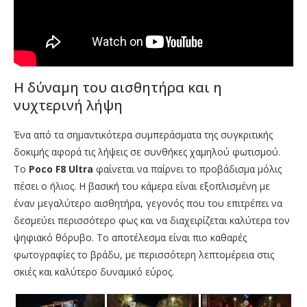
Η δύναμη του αισθητήρα και η
νυχτερινή λήψη
Ένα από τα σημαντικότερα συμπεράσματα της συγκριτικής
δοκιμής αφορά τις λήψεις σε συνθήκες χαμηλού φωτισμού.
Το
Poco F8 Ultra
φαίνεται να παίρνει το προβάδισμα μόλις
πέσει ο ήλιος. Η βασική του κάμερα είναι εξοπλισμένη με
έναν μεγαλύτερο αισθητήρα, γεγονός που του επιτρέπει να
δεσμεύει περισσότερο φως και να διαχειρίζεται καλύτερα τον
ψηφιακό θόρυβο. Το αποτέλεσμα είναι πιο καθαρές
φωτογραφίες το βράδυ, με περισσότερη λεπτομέρεια στις
σκιές και καλύτερο δυναμικό εύρος.