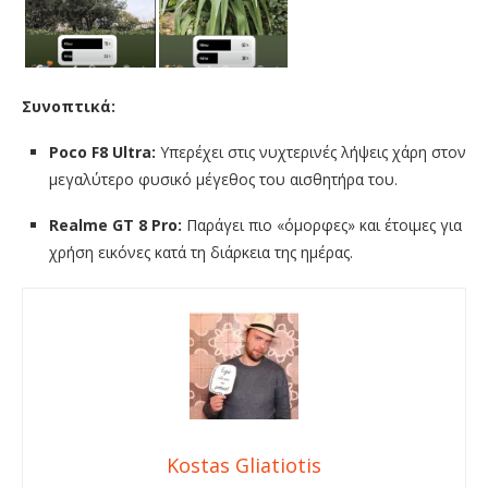
Συνοπτικά:
Poco F8 Ultra:
Υπερέχει στις νυχτερινές λήψεις χάρη στον
μεγαλύτερο φυσικό μέγεθος του αισθητήρα του.
Realme GT 8 Pro:
Παράγει πιο «όμορφες» και έτοιμες για
χρήση εικόνες κατά τη διάρκεια της ημέρας.
Kostas Gliatiotis