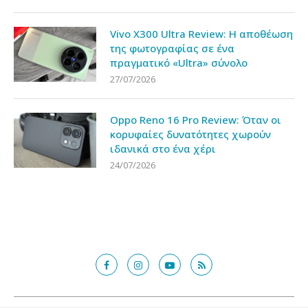
Vivo X300 Ultra Review: Η αποθέωση
της φωτογραφίας σε ένα
πραγματικό «Ultra» σύνολο
27/07/2026
Oppo Reno 16 Pro Review: Όταν οι
κορυφαίες δυνατότητες χωρούν
ιδανικά στο ένα χέρι
24/07/2026