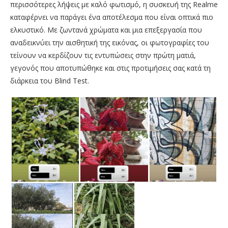
περισσότερες λήψεις με καλό φωτισμό, η συσκευή της Realme
καταφέρνει να παράγει ένα αποτέλεσμα που είναι οπτικά πιο
ελκυστικό. Με ζωντανά χρώματα και μια επεξεργασία που
αναδεικνύει την αισθητική της εικόνας, οι φωτογραφίες του
τείνουν να κερδίζουν τις εντυπώσεις στην πρώτη ματιά,
γεγονός που αποτυπώθηκε και στις προτιμήσεις σας κατά τη
διάρκεια του Blind Test.