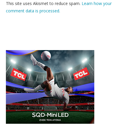
This site uses Akismet to reduce spam.
Learn how your
comment data is processed.