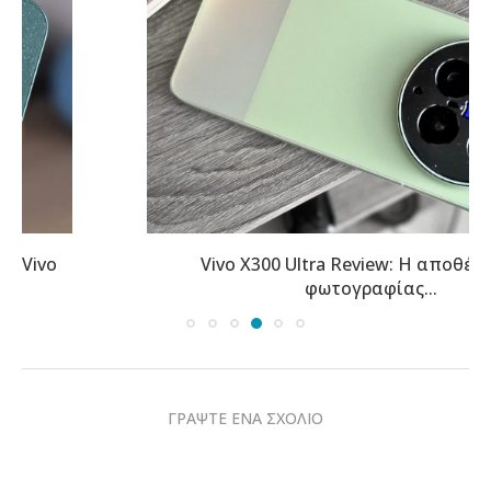
Vivo X300 Ultra Review: Η αποθέωση της
φωτογραφίας...
ΓΡΑΨΤΕ ΕΝΑ ΣΧΟΛΙΟ