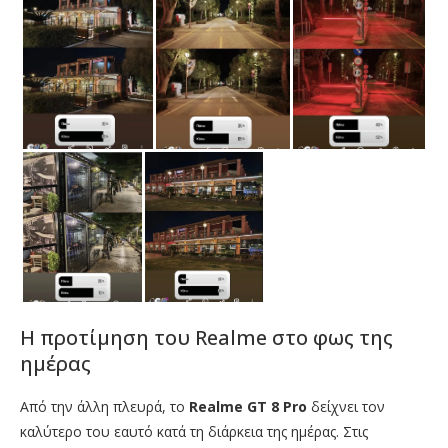
Η προτίμηση του Realme στο φως της
ημέρας
Από την άλλη πλευρά, το
Realme GT 8 Pro
δείχνει τον
καλύτερο του εαυτό κατά τη διάρκεια της ημέρας. Στις