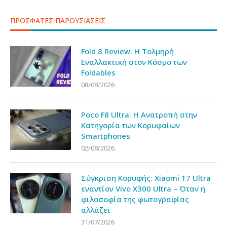
ΠΡΟΣΦΑΤΕΣ ΠΑΡΟΥΣΙΑΣΕΙΣ
Fold 8 Review: Η Τολμηρή
Εναλλακτική στον Κόσμο των
Foldables
08/08/2026
Poco F8 Ultra: Η Ανατροπή στην
Κατηγορία των Κορυφαίων
Smartphones
02/08/2026
Σύγκριση Κορυφής: Xiaomi 17 Ultra
εναντίον Vivo X300 Ultra – Όταν η
φιλοσοφία της φωτογραφίας
αλλάζει
31/07/2026