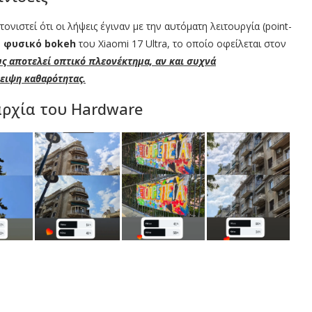
ονιστεί ότι οι λήψεις έγιναν με την αυτόματη λειτουργία (point-
ο
φυσικό bokeh
του Xiaomi 17 Ultra, το οποίο οφείλεται στον
ς αποτελεί οπτικό πλεονέκτημα, αν και συχνά
λειψη καθαρότητας.
αρχία του Hardware