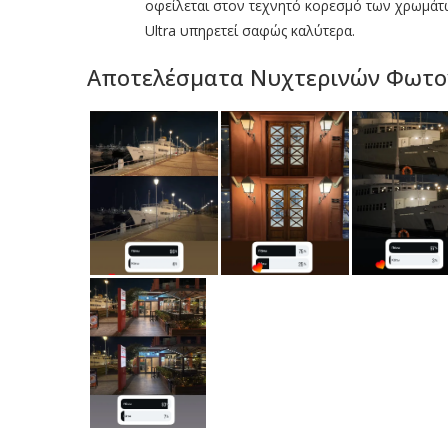
οφείλεται στον τεχνητό κορεσμό των χρωμάτων
Ultra υπηρετεί σαφώς καλύτερα.
Αποτελέσματα Νυχτερινών Φωτ