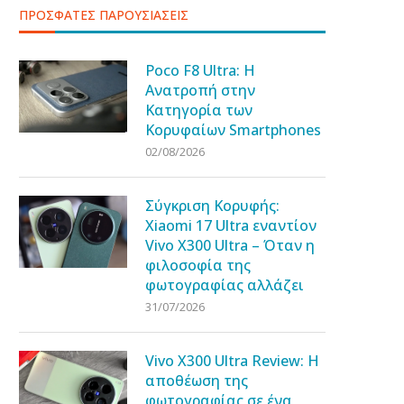
ΠΡΟΣΦΑΤΕΣ ΠΑΡΟΥΣΙΑΣΕΙΣ
Poco F8 Ultra: Η
Ανατροπή στην
Κατηγορία των
Κορυφαίων Smartphones
02/08/2026
Σύγκριση Κορυφής:
Xiaomi 17 Ultra εναντίον
Vivo X300 Ultra – Όταν η
φιλοσοφία της
φωτογραφίας αλλάζει
31/07/2026
Vivo X300 Ultra Review: Η
αποθέωση της
φωτογραφίας σε ένα