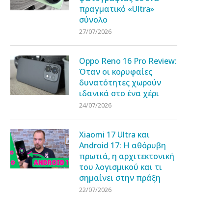
πραγματικό «Ultra»
σύνολο
27/07/2026
Oppo Reno 16 Pro Review:
Όταν οι κορυφαίες
δυνατότητες χωρούν
ιδανικά στο ένα χέρι
24/07/2026
Xiaomi 17 Ultra και
Android 17: Η αθόρυβη
πρωτιά, η αρχιτεκτονική
του λογισμικού και τι
σημαίνει στην πράξη
22/07/2026