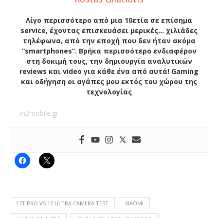
Λίγο περισσότερο από μια 10ετία σε επίσημα
service, έχοντας επισκευάσει μερικές… χιλιάδες
τηλέφωνα, από την εποχή που δεν ήταν ακόμα
“smartphones”. Βρήκα περισσότερο ενδιαφέρον
στη δοκιμή τους, την δημιουργία αναλυτικών
reviews και video για κάθε ένα από αυτά! Gaming
και οδήγηση οι αγάπες μου εκτός του χώρου της
τεχνολογίας
in2mobile.gr
17T PRO VS 17 ULTRA CAMERA TEST
XIAOMI