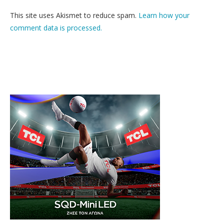
This site uses Akismet to reduce spam.
Learn how your
comment data is processed.