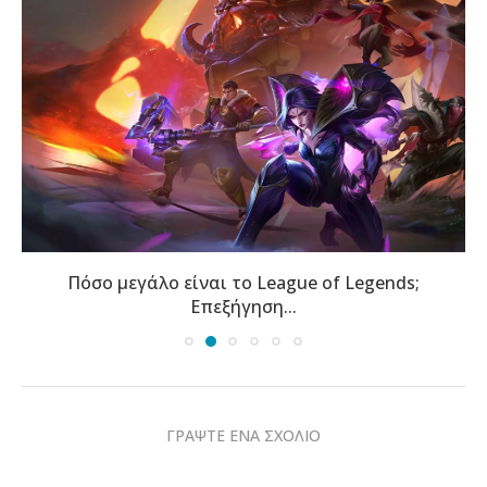
Πόσο μεγάλο είναι το League of Legends;
Επεξήγηση...
ΓΡΑΨΤΕ ΕΝΑ ΣΧΟΛΙΟ