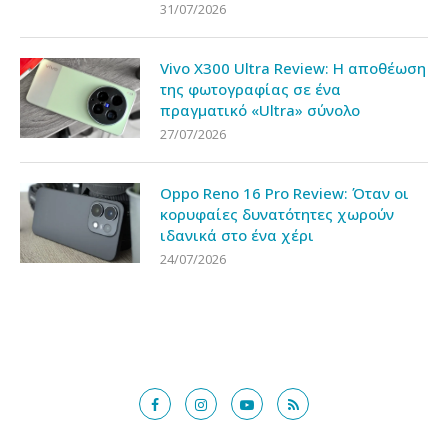
31/07/2026
Vivo X300 Ultra Review: Η αποθέωση
της φωτογραφίας σε ένα
πραγματικό «Ultra» σύνολο
27/07/2026
Oppo Reno 16 Pro Review: Όταν οι
κορυφαίες δυνατότητες χωρούν
ιδανικά στο ένα χέρι
24/07/2026