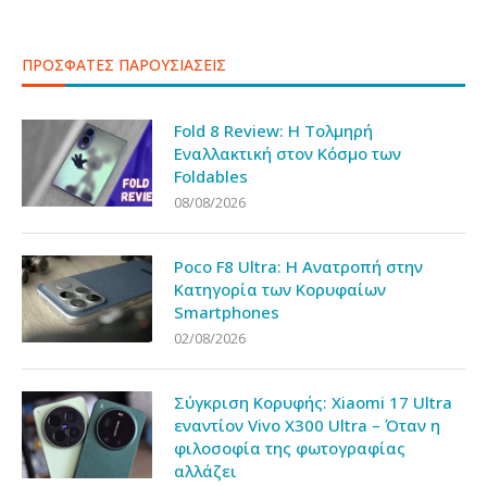
ΠΡΟΣΦΑΤΕΣ ΠΑΡΟΥΣΙΑΣΕΙΣ
Fold 8 Review: Η Τολμηρή
Εναλλακτική στον Κόσμο των
Foldables
08/08/2026
Poco F8 Ultra: Η Ανατροπή στην
Κατηγορία των Κορυφαίων
Smartphones
02/08/2026
Σύγκριση Κορυφής: Xiaomi 17 Ultra
εναντίον Vivo X300 Ultra – Όταν η
φιλοσοφία της φωτογραφίας
αλλάζει