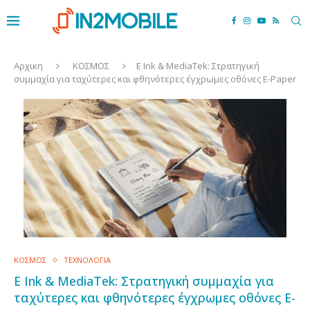
Αρχικη
ΚΟΣΜΟΣ
E Ink & MediaTek: Στρατηγική
συμμαχία για ταχύτερες και φθηνότερες έγχρωμες οθόνες E-Paper
ΚΟΣΜΟΣ
ΤΕΧΝΟΛΟΓΙΑ
E Ink & MediaTek: Στρατηγική συμμαχία για
ταχύτερες και φθηνότερες έγχρωμες οθόνες E-