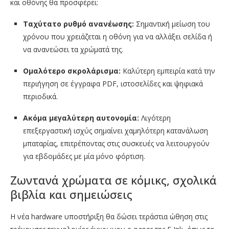
και οθόνης θα προσφέρει:
Ταχύτατο ρυθμό ανανέωσης:
Σημαντική μείωση του
χρόνου που χρειάζεται η οθόνη για να αλλάξει σελίδα ή
να ανανεώσει τα χρώματά της.
Ομαλότερο σκρολάρισμα:
Καλύτερη εμπειρία κατά την
περιήγηση σε έγγραφα PDF, ιστοσελίδες και ψηφιακά
περιοδικά.
Ακόμα μεγαλύτερη αυτονομία:
Λιγότερη
επεξεργαστική ισχύς σημαίνει χαμηλότερη κατανάλωση
μπαταρίας, επιτρέποντας στις συσκευές να λειτουργούν
για εβδομάδες με μία μόνο φόρτιση.
Ζωντανά χρώματα σε κόμικς, σχολικά
βιβλία και σημειώσεις
Η νέα hardware υποστήριξη θα δώσει τεράστια ώθηση στις