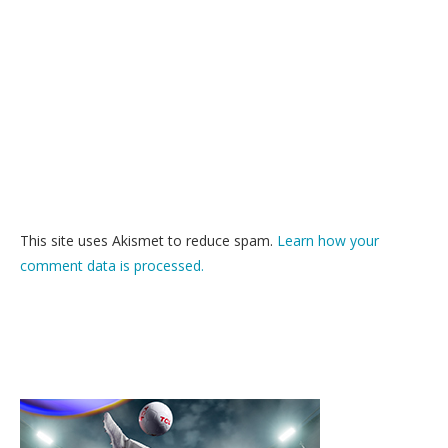
This site uses Akismet to reduce spam.
Learn how your
comment data is processed.