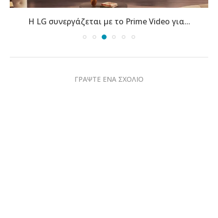
Η LG συνεργάζεται με το Prime Video για...
ΓΡΑΨΤΕ ΕΝΑ ΣΧΟΛΙΟ