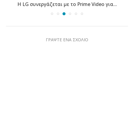
Η LG συνεργάζεται με το Prime Video για...
ΓΡΑΨΤΕ ΕΝΑ ΣΧΟΛΙΟ