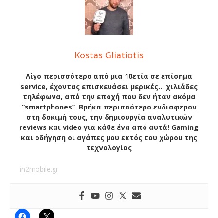
Kostas Gliatiotis
Λίγο περισσότερο από μια 10ετία σε επίσημα
service, έχοντας επισκευάσει μερικές… χιλιάδες
τηλέφωνα, από την εποχή που δεν ήταν ακόμα
“smartphones”. Βρήκα περισσότερο ενδιαφέρον
στη δοκιμή τους, την δημιουργία αναλυτικών
reviews και video για κάθε ένα από αυτά! Gaming
και οδήγηση οι αγάπες μου εκτός του χώρου της
τεχνολογίας
in2mobile.gr