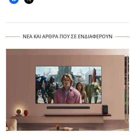
NΕΑ ΚΑΙ ΑΡΘΡΑ ΠΟΥ ΣΕ ΕΝΔΙΑΦΕΡΟΥΝ