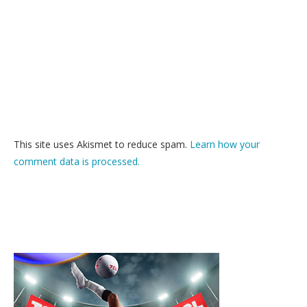
This site uses Akismet to reduce spam.
Learn how your
comment data is processed.