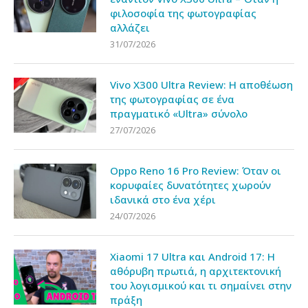
φιλοσοφία της φωτογραφίας
αλλάζει
31/07/2026
Vivo X300 Ultra Review: Η αποθέωση
της φωτογραφίας σε ένα
πραγματικό «Ultra» σύνολο
27/07/2026
Oppo Reno 16 Pro Review: Όταν οι
κορυφαίες δυνατότητες χωρούν
ιδανικά στο ένα χέρι
24/07/2026
Xiaomi 17 Ultra και Android 17: Η
αθόρυβη πρωτιά, η αρχιτεκτονική
του λογισμικού και τι σημαίνει στην
πράξη