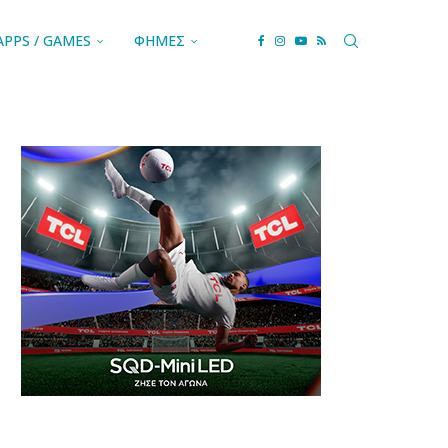
APPS / GAMES
ΦΗΜΕΣ