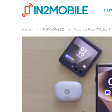
ΠΑΡ
Αρχικη
ΠΑΡΟΥΣΙΑΣΕΙΣ
Motorola Razr 70 Ultra: