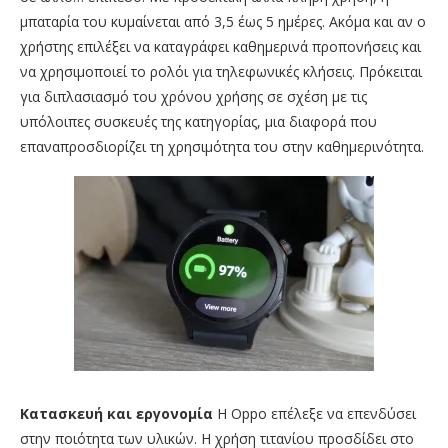
μπαταρία του κυμαίνεται από 3,5 έως 5 ημέρες. Ακόμα και αν ο
χρήστης επιλέξει να καταγράφει καθημερινά προπονήσεις και
να χρησιμοποιεί το ρολόι για τηλεφωνικές κλήσεις. Πρόκειται
για διπλασιασμό του χρόνου χρήσης σε σχέση με τις
υπόλοιπες συσκευές της κατηγορίας, μια διαφορά που
επαναπροσδιορίζει τη χρησιμότητα του στην καθημερινότητα.
Κατασκευή και εργονομία
Η Oppo επέλεξε να επενδύσει
στην ποιότητα των υλικών. Η χρήση τιτανίου προσδίδει στο