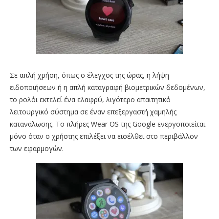
Σε απλή χρήση, όπως ο έλεγχος της ώρας, η λήψη
ειδοποιήσεων ή η απλή καταγραφή βιομετρικών δεδομένων,
το ρολόι εκτελεί ένα ελαφρύ, λιγότερο απαιτητικό
λειτουργικό σύστημα σε έναν επεξεργαστή χαμηλής
κατανάλωσης. Το πλήρες Wear OS της Google ενεργοποιείται
μόνο όταν ο χρήστης επιλέξει να εισέλθει στο περιβάλλον
των εφαρμογών.