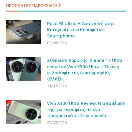
ΠΡΟΣΦΑΤΕΣ ΠΑΡΟΥΣΙΑΣΕΙΣ
Poco F8 Ultra: Η Ανατροπή στην
Κατηγορία των Κορυφαίων
Smartphones
02/08/2026
Σύγκριση Κορυφής: Xiaomi 17 Ultra
εναντίον Vivo X300 Ultra – Όταν η
φιλοσοφία της φωτογραφίας
αλλάζει
31/07/2026
Vivo X300 Ultra Review: Η αποθέωση
της φωτογραφίας σε ένα
πραγματικό «Ultra» σύνολο
27/07/2026