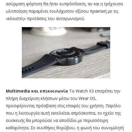
ασύρματη φόρτιση θα ήταν ευπρόσδεκτη, αν και η τρέχουσα
υλοποίηση παραμένει τουλάχιστον εξίσου πρακτική με τις
«κλειστές» προτάσεις του ανταγωνισμού.
Multimedia και επικοινωνία
Το Watch X3 επιτρέπει την
πλήρη διαχείριση κλήσεων μέσω του Wear OS,
προσφέροντας πρόσβαση στις επαφές του χρήστη. Παρόλο
που η λειτουργία αυτή εκτελείται απρόσκοπτα, το ηχείο της
συσκευής θα μπορούσε να αποδίδει με περισσότερη
καθαρότητα. Σε συνθήκες θορύβου, η φωνή του συνομιλητή