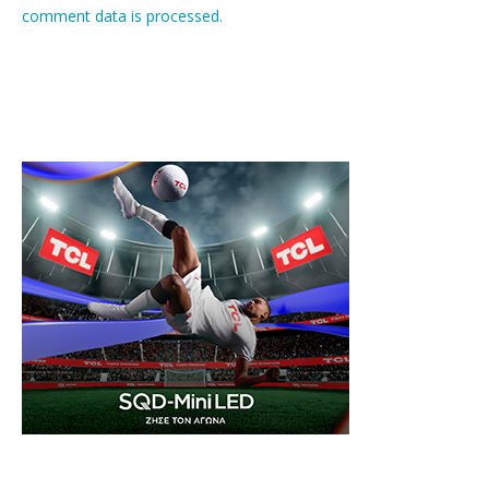
comment data is processed.