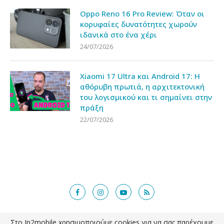
Oppo Reno 16 Pro Review: Όταν οι
κορυφαίες δυνατότητες χωρούν
ιδανικά στο ένα χέρι
24/07/2026
Xiaomi 17 Ultra και Android 17: Η
αθόρυβη πρωτιά, η αρχιτεκτονική
του λογισμικού και τι σημαίνει στην
πράξη
22/07/2026
Στο In2mobile xρησιμοποιούμε cookies για να σας παρέχουμε