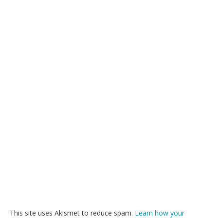
This site uses Akismet to reduce spam.
Learn how your