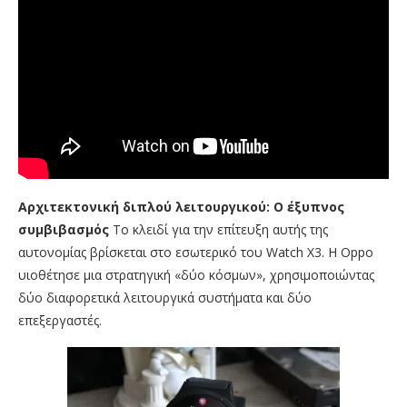
Αρχιτεκτονική διπλού λειτουργικού: Ο έξυπνος
συμβιβασμός
Το κλειδί για την επίτευξη αυτής της
αυτονομίας βρίσκεται στο εσωτερικό του Watch X3. Η Oppo
υιοθέτησε μια στρατηγική «δύο κόσμων», χρησιμοποιώντας
δύο διαφορετικά λειτουργικά συστήματα και δύο
επεξεργαστές.