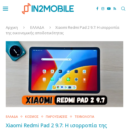
Αρχικη
ΕΛΛΑΔΑ
Xiaomi Redmi Pad 2 9.7: Η ισορροπία
της οικονομικής αποδοτικότητας
ΕΛΛΑΔΑ
ΚΟΣΜΟΣ
ΠΑΡΟΥΣΙΑΣΕΙΣ
ΤΕΧΝΟΛΟΓΙΑ
Xiaomi Redmi Pad 2 9.7: Η ισορροπία της