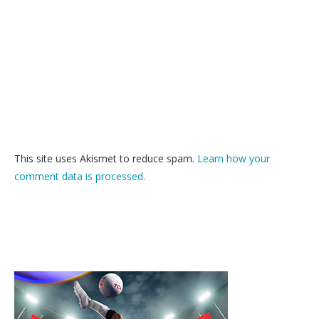
This site uses Akismet to reduce spam.
Learn how your
comment data is processed.