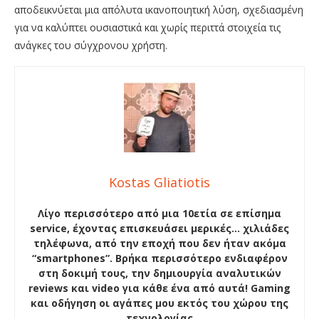
αποδεικνύεται μια απόλυτα ικανοποιητική λύση, σχεδιασμένη
για να καλύπτει ουσιαστικά και χωρίς περιττά στοιχεία τις
ανάγκες του σύγχρονου χρήστη.
Kostas Gliatiotis
Λίγο περισσότερο από μια 10ετία σε επίσημα
service, έχοντας επισκευάσει μερικές… χιλιάδες
τηλέφωνα, από την εποχή που δεν ήταν ακόμα
“smartphones”. Βρήκα περισσότερο ενδιαφέρον
στη δοκιμή τους, την δημιουργία αναλυτικών
reviews και video για κάθε ένα από αυτά! Gaming
και οδήγηση οι αγάπες μου εκτός του χώρου της
τεχνολογίας