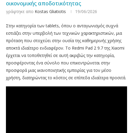
οικονομικής αποδοτικότητας
γράφτηκε απο
Kostas Gliatiotis
19/06/2026
Στην κατηγορία των tablets, όπου ο ανταγωνισμός συχνά
εστιάζει στην υπερβολή των τεχνικών χαρακτηριστικών, μια
πρόταση που στοχεύει στην ουσία της καθημερινής χρήσης
αποκτά ιδιαίτερο ενδιαφέρον. Το Redmi Pad 2 9.7 της Xiaomi
έρχεται να τοποθετηθεί σε αυτή ακριβώς την κατηγορία,
προσφέροντας ένα σύνολο που επικεντρώνεται στην
προσφορά μιας ικανοποιητικής εμπειρίας για τον μέσο
χρήστη, διατηρώντας το κόστος σε επίπεδα ιδιαίτερα προσιτά.