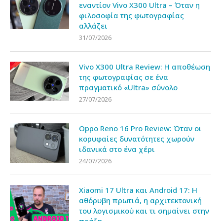
εναντίον Vivo X300 Ultra – Όταν η
φιλοσοφία της φωτογραφίας
αλλάζει
31/07/2026
Vivo X300 Ultra Review: Η αποθέωση
της φωτογραφίας σε ένα
πραγματικό «Ultra» σύνολο
27/07/2026
Oppo Reno 16 Pro Review: Όταν οι
κορυφαίες δυνατότητες χωρούν
ιδανικά στο ένα χέρι
24/07/2026
Xiaomi 17 Ultra και Android 17: Η
αθόρυβη πρωτιά, η αρχιτεκτονική
του λογισμικού και τι σημαίνει στην
πράξη