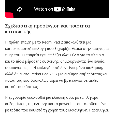
Σχεδιαστική προσέγγιση και ποιότητα
κατασκευής
Η πρώτη επαφή με το Redmi Pad 2 αποκαλύπτει μια
κατασκευαστική επιλογή που ξεχωρίζει θετικά στην κατηγορία
τιμής του. Η εταιρεία έχει επιλέξει αλουμίνιο για το πλαίσιο
και το πίσω μέρος της συσκευής, δημιουργώντας ένα ενιαίο,
συμπαγές σώμα. Η επιλογή αυτή δεν είναι μόνο αισθητική,
αλλά δίνει στο Redmi Pad 2 9.7 μια αίσθηση στιβαρότητας και
ποιότητας που δύσκολα μπορεί να βρει κανείς σε tablet
αυτού του κόστους.
Η εργονομία ακολουθεί μια κλασική οδό, με τα πλήκτρα
αυξομείωσης της έντασης και το power button τοποθετημένα
με τρόπο που καθιστά τη χρήση τους διαισθητική. Παράλληλα,