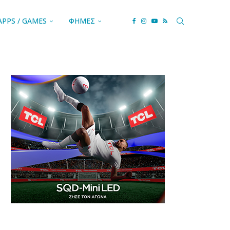
APPS / GAMES
ΦΗΜΕΣ