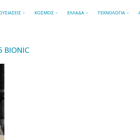
ΟΥΣΙΑΣΕΙΣ
ΚΟΣΜΟΣ
ΕΛΛΑΔΑ
ΤΕΧΝΟΛΟΓΙΑ
5 BIONIC