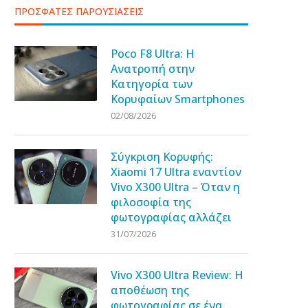
ΠΡΟΣΦΑΤΕΣ ΠΑΡΟΥΣΙΑΣΕΙΣ
Poco F8 Ultra: Η
Ανατροπή στην
Κατηγορία των
Κορυφαίων Smartphones
02/08/2026
Σύγκριση Κορυφής:
Xiaomi 17 Ultra εναντίον
Vivo X300 Ultra – Όταν η
φιλοσοφία της
φωτογραφίας αλλάζει
31/07/2026
Vivo X300 Ultra Review: Η
αποθέωση της
φωτογραφίας σε ένα