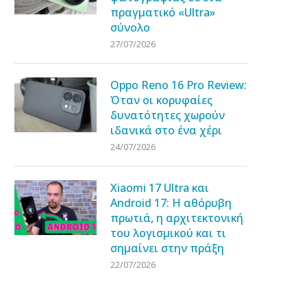
πραγματικό «Ultra»
σύνολο
27/07/2026
Oppo Reno 16 Pro Review:
Όταν οι κορυφαίες
δυνατότητες χωρούν
ιδανικά στο ένα χέρι
24/07/2026
Xiaomi 17 Ultra και
Android 17: Η αθόρυβη
πρωτιά, η αρχιτεκτονική
του λογισμικού και τι
σημαίνει στην πράξη
22/07/2026