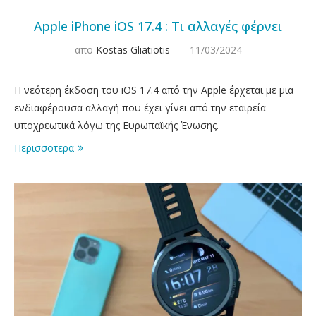
Apple iPhone iOS 17.4 : Tι αλλαγές φέρνει
απο
Kostas Gliatiotis
11/03/2024
Η νεότερη έκδοση του iOS 17.4 από την Apple έρχεται με μια
ενδιαφέρουσα αλλαγή που έχει γίνει από την εταιρεία
υποχρεωτικά λόγω της Ευρωπαϊκής Ένωσης.
Περισσοτερα