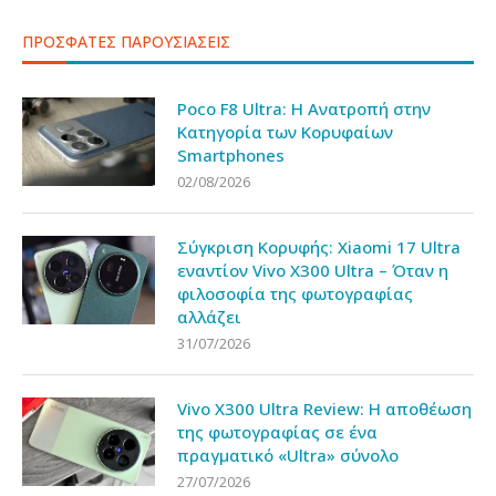
ΠΡΟΣΦΑΤΕΣ ΠΑΡΟΥΣΙΑΣΕΙΣ
Poco F8 Ultra: Η Ανατροπή στην
Κατηγορία των Κορυφαίων
Smartphones
02/08/2026
Σύγκριση Κορυφής: Xiaomi 17 Ultra
εναντίον Vivo X300 Ultra – Όταν η
φιλοσοφία της φωτογραφίας
αλλάζει
31/07/2026
Vivo X300 Ultra Review: Η αποθέωση
της φωτογραφίας σε ένα
πραγματικό «Ultra» σύνολο
27/07/2026