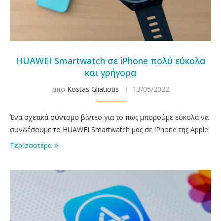
HUAWEI Smartwatch σε iPhone πολύ εύκολα
και γρήγορα
απο
Kostas Gliatiotis
13/05/2022
Ένα σχετικά σύντομο βίντεο για το πως μπορούμε εύκολα να
συνδέσουμε το HUAWEI Smartwatch μας σε iPhone της Apple
Περισσοτερα