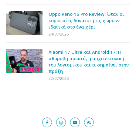
Oppo Reno 16 Pro Review: Όταν οι
κορυφαίες δυνατότητες χωρούν
ιδανικά στο ένα χέρι
24/07/2026
Xiaomi 17 Ultra και Android 17: Η
αθόρυβη πρωτιά, η αρχιτεκτονική
του λογισμικού και τι σημαίνει στην
πράξη
22/07/2026