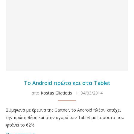
Το Android πρώτο και στα Tablet
απο
Kostas Gliatiotis
04/03/2014
Σύμφωνα με έρευνα της Gartner, το Android πλέον κατέχει
την πρώτη θέση και στην αγορά των Tablet με ποσοστό που
φτάνει το 62%