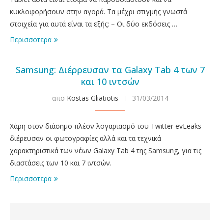
κυκλοφορήσουν στην αγορά. Τα μέχρι στιγμής γνωστά
στοιχεία για αυτά είναι τα εξής: – Οι δύο εκδόσεις …
Περισσοτερα
Samsung: Διέρρευσαν τα Galaxy Tab 4 των 7
και 10 ιντσών
απο
Kostas Gliatiotis
31/03/2014
Χάρη στον διάσημο πλέον λογαριασμό του Twitter evLeaks
διέρευσαν οι φωτογραφίες αλλά και τα τεχνικά
χαρακτηριστικά των νέων Galaxy Tab 4 της Samsung, για τις
διαστάσεις των 10 και 7 ιντσών.
Περισσοτερα