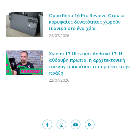
Oppo Reno 16 Pro Review: Όταν οι
κορυφαίες δυνατότητες χωρούν
ιδανικά στο ένα χέρι
24/07/2026
Xiaomi 17 Ultra και Android 17: Η
αθόρυβη πρωτιά, η αρχιτεκτονική
του λογισμικού και τι σημαίνει στην
πράξη
22/07/2026