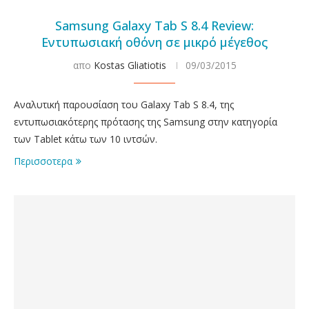
Samsung Galaxy Tab S 8.4 Review:
Εντυπωσιακή οθόνη σε μικρό μέγεθος
απο
Kostas Gliatiotis
09/03/2015
Αναλυτική παρουσίαση του Galaxy Tab S 8.4, της
εντυπωσιακότερης πρότασης της Samsung στην κατηγορία
των Tablet κάτω των 10 ιντσών.
Περισσοτερα