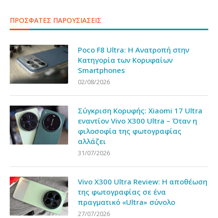
ΠΡΟΣΦΑΤΕΣ ΠΑΡΟΥΣΙΑΣΕΙΣ
Poco F8 Ultra: Η Ανατροπή στην
Κατηγορία των Κορυφαίων
Smartphones
02/08/2026
Σύγκριση Κορυφής: Xiaomi 17 Ultra
εναντίον Vivo X300 Ultra – Όταν η
φιλοσοφία της φωτογραφίας
αλλάζει
31/07/2026
Vivo X300 Ultra Review: Η αποθέωση
της φωτογραφίας σε ένα
πραγματικό «Ultra» σύνολο
27/07/2026