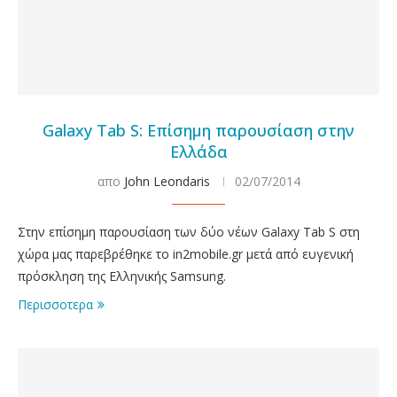
Galaxy Tab S: Επίσημη παρουσίαση στην
Ελλάδα
απο
John Leondaris
02/07/2014
Στην επίσημη παρουσίαση των δύο νέων Galaxy Tab S στη
χώρα μας παρεβρέθηκε το in2mobile.gr μετά από ευγενική
πρόσκληση της Ελληνικής Samsung.
Περισσοτερα