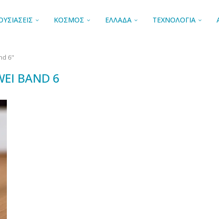
ΟΥΣΙΑΣΕΙΣ
ΚΟΣΜΟΣ
ΕΛΛΑΔΑ
ΤΕΧΝΟΛΟΓΙΑ
nd 6"
EI BAND 6