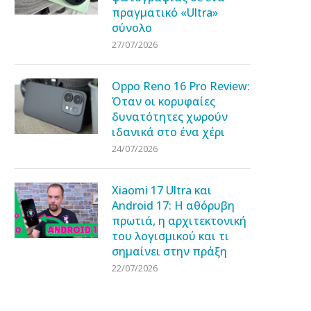
πραγματικό «Ultra»
σύνολο
27/07/2026
Oppo Reno 16 Pro Review:
Όταν οι κορυφαίες
δυνατότητες χωρούν
ιδανικά στο ένα χέρι
24/07/2026
Xiaomi 17 Ultra και
Android 17: Η αθόρυβη
πρωτιά, η αρχιτεκτονική
του λογισμικού και τι
σημαίνει στην πράξη
22/07/2026