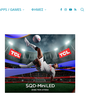
APPS / GAMES
ΦΗΜΕΣ