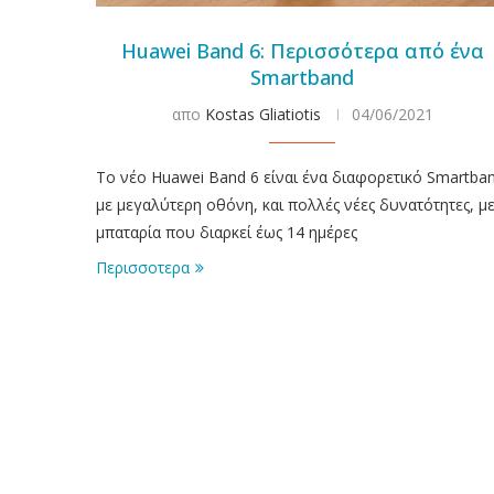
Huawei Band 6: Περισσότερα από ένα
Smartband
απο
Kostas Gliatiotis
04/06/2021
Το νέο Huawei Band 6 είναι ένα διαφορετικό Smartba
με μεγαλύτερη οθόνη, και πολλές νέες δυνατότητες, μ
μπαταρία που διαρκεί έως 14 ημέρες
Περισσοτερα