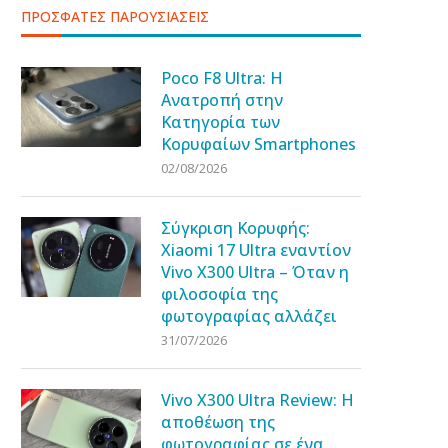
ΠΡΟΣΦΑΤΕΣ ΠΑΡΟΥΣΙΑΣΕΙΣ
Poco F8 Ultra: Η
Ανατροπή στην
Κατηγορία των
Κορυφαίων Smartphones
02/08/2026
Σύγκριση Κορυφής:
Xiaomi 17 Ultra εναντίον
Vivo X300 Ultra – Όταν η
φιλοσοφία της
φωτογραφίας αλλάζει
31/07/2026
Vivo X300 Ultra Review: Η
αποθέωση της
φωτογραφίας σε ένα