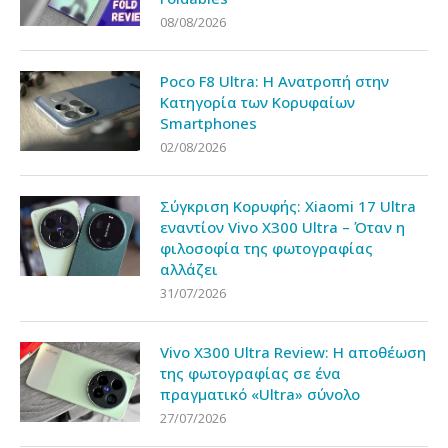
08/08/2026
Poco F8 Ultra: Η Ανατροπή στην
Κατηγορία των Κορυφαίων
Smartphones
02/08/2026
Σύγκριση Κορυφής: Xiaomi 17 Ultra
εναντίον Vivo X300 Ultra – Όταν η
φιλοσοφία της φωτογραφίας
αλλάζει
31/07/2026
Vivo X300 Ultra Review: Η αποθέωση
της φωτογραφίας σε ένα
πραγματικό «Ultra» σύνολο
27/07/2026