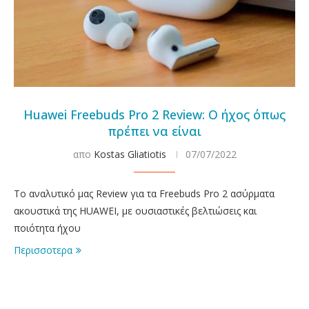
Huawei Freebuds Pro 2 Review: Ο ήχος όπως
πρέπει να είναι
απο
Kostas Gliatiotis
07/07/2022
Το αναλυτικό μας Review για τα Freebuds Pro 2 ασύρματα
ακουστικά της HUAWEI, με ουσιαστικές βελτιώσεις και
ποιότητα ήχου
Περισσοτερα