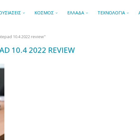
ΟΥΣΙΑΣΕΙΣ
ΚΟΣΜΟΣ
ΕΛΛΑΔΑ
ΤΕΧΝΟΛΟΓΙΑ
tepad 10.4 2022 review"
D 10.4 2022 REVIEW