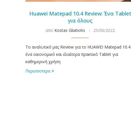
Huawei Matepad 10.4 Review: Ένα Table
για όλους
απο
Kostas Gliatiotis
25/06/2022
Το αναλυτικό μας Review για το HUAWEI Matepad 10.4
ένα οικονομικό και ιδιαίτερα πρακτικό Tablet για
καθημερινή χρήση
Περισσοτερα