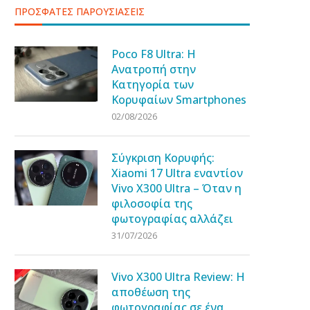
ΠΡΟΣΦΑΤΕΣ ΠΑΡΟΥΣΙΑΣΕΙΣ
Poco F8 Ultra: Η
Ανατροπή στην
Κατηγορία των
Κορυφαίων Smartphones
02/08/2026
Σύγκριση Κορυφής:
Xiaomi 17 Ultra εναντίον
Vivo X300 Ultra – Όταν η
φιλοσοφία της
φωτογραφίας αλλάζει
31/07/2026
Vivo X300 Ultra Review: Η
αποθέωση της
φωτογραφίας σε ένα