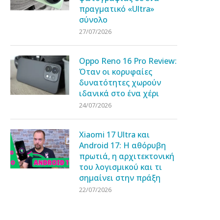
πραγματικό «Ultra»
σύνολο
27/07/2026
Oppo Reno 16 Pro Review:
Όταν οι κορυφαίες
δυνατότητες χωρούν
ιδανικά στο ένα χέρι
24/07/2026
Xiaomi 17 Ultra και
Android 17: Η αθόρυβη
πρωτιά, η αρχιτεκτονική
του λογισμικού και τι
σημαίνει στην πράξη
22/07/2026