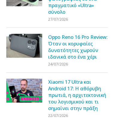
πραγματικό «Ultra»
σύνολο
27/07/2026
Oppo Reno 16 Pro Review:
Όταν οι κορυφαίες
δυνατότητες χωρούν
ιδανικά στο ένα χέρι
24/07/2026
Xiaomi 17 Ultra και
Android 17: Η αθόρυβη
πρωτιά, η αρχιτεκτονική
του λογισμικού και τι
σημαίνει στην πράξη
22/07/2026