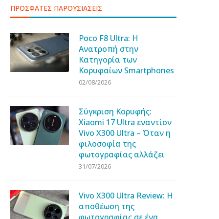
ΠΡΟΣΦΑΤΕΣ ΠΑΡΟΥΣΙΑΣΕΙΣ
Poco F8 Ultra: Η
Ανατροπή στην
Κατηγορία των
Κορυφαίων Smartphones
02/08/2026
Σύγκριση Κορυφής:
Xiaomi 17 Ultra εναντίον
Vivo X300 Ultra – Όταν η
φιλοσοφία της
φωτογραφίας αλλάζει
31/07/2026
Vivo X300 Ultra Review: Η
αποθέωση της
φωτογραφίας σε ένα