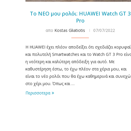
Το ΝΕΟ μου ρολόι: HUAWEI Watch GT 3
Pro
απο
Kostas Gliatiotis
07/07/2022
Η HUAWEI έχει πλέον αποδείξει ότι σχεδιάζει κορυφαί
και πολυτελή Smartwatches και το Watch GT 3 Pro είν
η νεότερη και καλύτερη απόδειξη για αυτό. Με
καθυστέρηση έστω, το έχω πλέον στα χέρια μου, και
είναι το νέο ρολόι που θα έχω καθημερινά και συνεχώ
στο χέρι μου. Όπως και …
Περισσοτερα