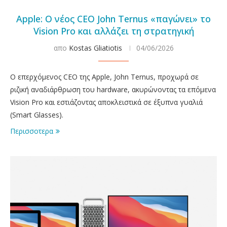
Apple: Ο νέος CEO John Ternus «παγώνει» το
Vision Pro και αλλάζει τη στρατηγική
απο
Kostas Gliatiotis
04/06/2026
Ο επερχόμενος CEO της Apple, John Ternus, προχωρά σε
ριζική αναδιάρθρωση του hardware, ακυρώνοντας τα επόμενα
Vision Pro και εστιάζοντας αποκλειστικά σε έξυπνα γυαλιά
(Smart Glasses).
Περισσοτερα