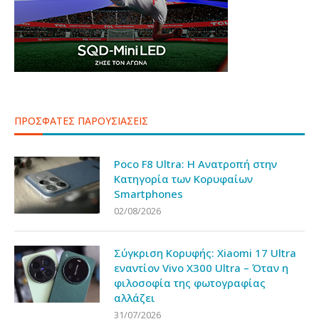
ΠΡΟΣΦΑΤΕΣ ΠΑΡΟΥΣΙΑΣΕΙΣ
Poco F8 Ultra: Η Ανατροπή στην
Κατηγορία των Κορυφαίων
Smartphones
02/08/2026
Σύγκριση Κορυφής: Xiaomi 17 Ultra
εναντίον Vivo X300 Ultra – Όταν η
φιλοσοφία της φωτογραφίας
αλλάζει
31/07/2026