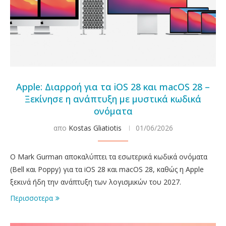
Apple: Διαρροή για τα iOS 28 και macOS 28 –
Ξεκίνησε η ανάπτυξη με μυστικά κωδικά
ονόματα
απο
Kostas Gliatiotis
01/06/2026
Ο Mark Gurman αποκαλύπτει τα εσωτερικά κωδικά ονόματα
(Bell και Poppy) για τα iOS 28 και macOS 28, καθώς η Apple
ξεκινά ήδη την ανάπτυξη των λογισμικών του 2027.
Περισσοτερα