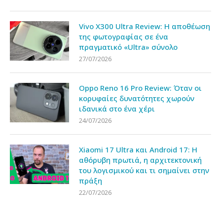
Vivo X300 Ultra Review: Η αποθέωση
της φωτογραφίας σε ένα
πραγματικό «Ultra» σύνολο
27/07/2026
Oppo Reno 16 Pro Review: Όταν οι
κορυφαίες δυνατότητες χωρούν
ιδανικά στο ένα χέρι
24/07/2026
Xiaomi 17 Ultra και Android 17: Η
αθόρυβη πρωτιά, η αρχιτεκτονική
του λογισμικού και τι σημαίνει στην
πράξη
22/07/2026