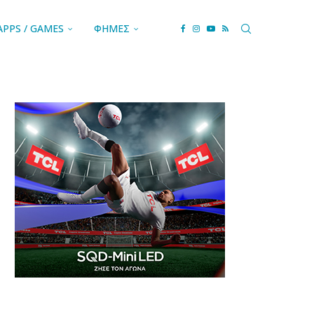
APPS / GAMES
ΦΗΜΕΣ