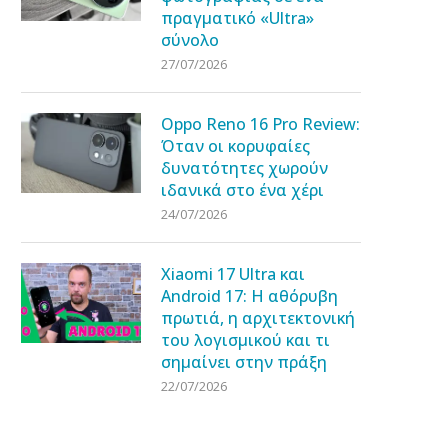
πραγματικό «Ultra»
σύνολο
27/07/2026
Oppo Reno 16 Pro Review:
Όταν οι κορυφαίες
δυνατότητες χωρούν
ιδανικά στο ένα χέρι
24/07/2026
Xiaomi 17 Ultra και
Android 17: Η αθόρυβη
πρωτιά, η αρχιτεκτονική
του λογισμικού και τι
σημαίνει στην πράξη
22/07/2026