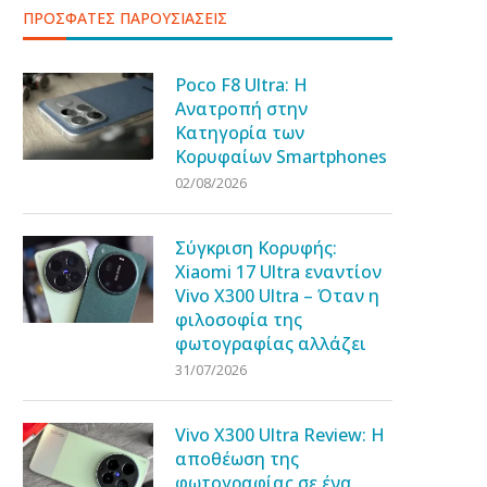
ΠΡΟΣΦΑΤΕΣ ΠΑΡΟΥΣΙΑΣΕΙΣ
Poco F8 Ultra: Η
Ανατροπή στην
Κατηγορία των
Κορυφαίων Smartphones
02/08/2026
Σύγκριση Κορυφής:
Xiaomi 17 Ultra εναντίον
Vivo X300 Ultra – Όταν η
φιλοσοφία της
φωτογραφίας αλλάζει
31/07/2026
Vivo X300 Ultra Review: Η
αποθέωση της
φωτογραφίας σε ένα