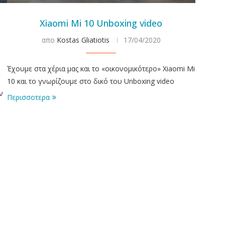
Xiaomi Mi 10 Unboxing video
απο
Kostas Gliatiotis
17/04/2020
Έχουμε στα χέρια μας και το «οικονομικότερο» Xiaomi Mi
10 και το γνωρίζουμε στο δικό του Unboxing video
ν
Περισσοτερα