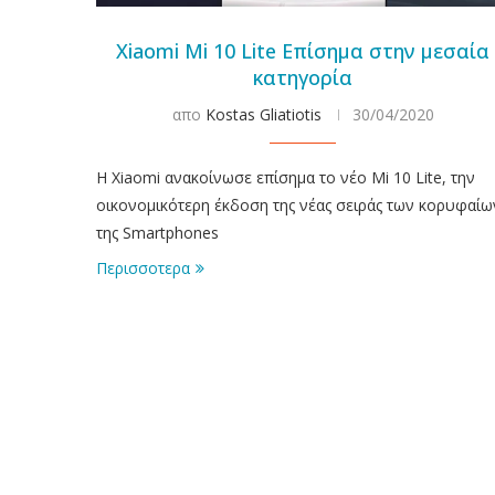
Xiaomi Mi 10 Lite Επίσημα στην μεσαία
κατηγορία
απο
Kostas Gliatiotis
30/04/2020
Η Xiaomi ανακοίνωσε επίσημα το νέο Mi 10 Lite, την
οικονομικότερη έκδοση της νέας σειράς των κορυφαίω
της Smartphones
Περισσοτερα