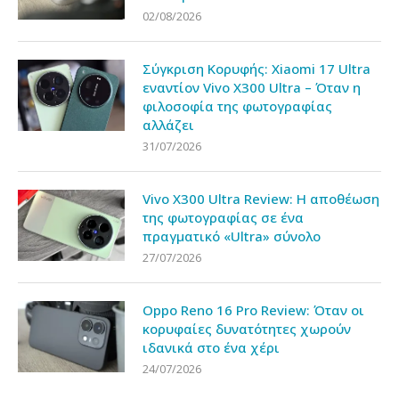
02/08/2026
Σύγκριση Κορυφής: Xiaomi 17 Ultra
εναντίον Vivo X300 Ultra – Όταν η
φιλοσοφία της φωτογραφίας
αλλάζει
31/07/2026
Vivo X300 Ultra Review: Η αποθέωση
της φωτογραφίας σε ένα
πραγματικό «Ultra» σύνολο
27/07/2026
Oppo Reno 16 Pro Review: Όταν οι
κορυφαίες δυνατότητες χωρούν
ιδανικά στο ένα χέρι
24/07/2026