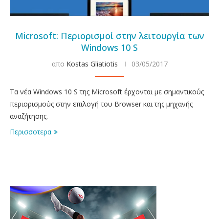
Microsoft: Περιορισμοί στην λειτουργία των
Windows 10 S
απο
Kostas Gliatiotis
03/05/2017
Τα νέα Windows 10 S της Microsoft έρχονται με σημαντικούς
περιορισμούς στην επιλογή του Browser και της μηχανής
αναζήτησης.
Περισσοτερα