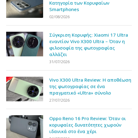
Κατηγορία των Κορυφαίων
Smartphones
02/08/2026
Σύγκριση Κορυφής: Xiaomi 17 Ultra
εναντίον Vivo X300 Ultra – Όταν η
φιλοσοφία της φωτογραφίας
αλλάζει
31/07/2026
Vivo X300 Ultra Review: Η αποθέωση
της φωτογραφίας σε ένα
πραγματικό «Ultra» σύνολο
27/07/2026
Oppo Reno 16 Pro Review: Όταν οι
κορυφαίες δυνατότητες χωρούν
ιδανικά στο ένα χέρι