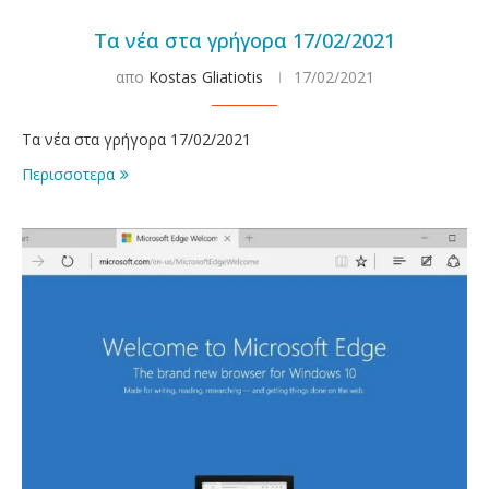
Τα νέα στα γρήγορα 17/02/2021
απο
Kostas Gliatiotis
17/02/2021
Τα νέα στα γρήγορα 17/02/2021
Περισσοτερα