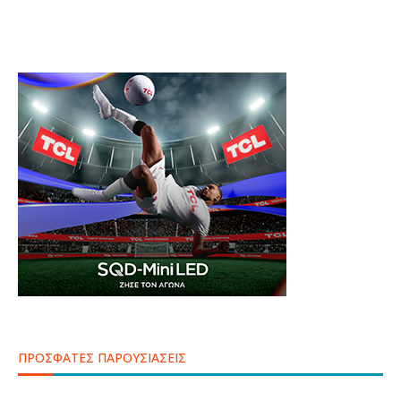
ΠΡΟΣΦΑΤΕΣ ΠΑΡΟΥΣΙΑΣΕΙΣ