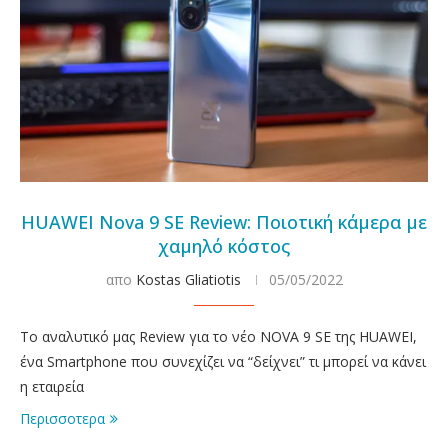
HUAWEI Nova 9 SE Review: Ποιοτική κάμερα με
χαμηλό κόστος
απο
Kostas Gliatiotis
05/05/2022
Το αναλυτικό μας Review για το νέο NOVA 9 SE της HUAWEI,
ένα Smartphone που συνεχίζει να “δείχνει” τι μπορεί να κάνει
η εταιρεία
Περισσοτερα