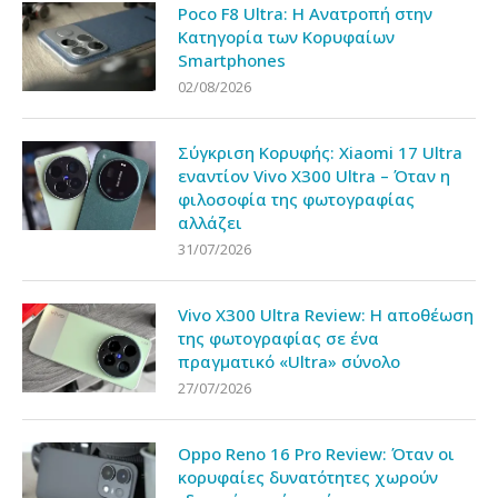
Poco F8 Ultra: Η Ανατροπή στην
Κατηγορία των Κορυφαίων
Smartphones
02/08/2026
Σύγκριση Κορυφής: Xiaomi 17 Ultra
εναντίον Vivo X300 Ultra – Όταν η
φιλοσοφία της φωτογραφίας
αλλάζει
31/07/2026
Vivo X300 Ultra Review: Η αποθέωση
της φωτογραφίας σε ένα
πραγματικό «Ultra» σύνολο
27/07/2026
Oppo Reno 16 Pro Review: Όταν οι
κορυφαίες δυνατότητες χωρούν