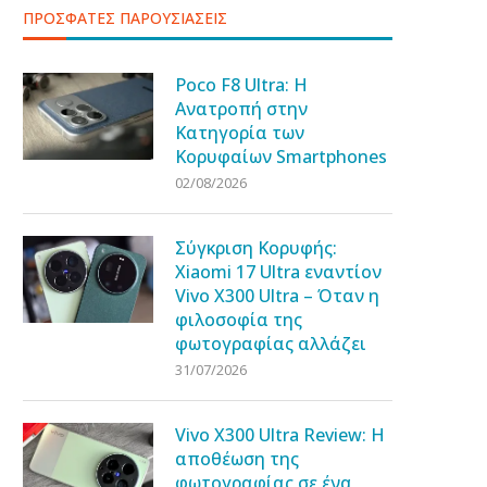
ΠΡΟΣΦΑΤΕΣ ΠΑΡΟΥΣΙΑΣΕΙΣ
Poco F8 Ultra: Η
Ανατροπή στην
Κατηγορία των
Κορυφαίων Smartphones
02/08/2026
Σύγκριση Κορυφής:
Xiaomi 17 Ultra εναντίον
Vivo X300 Ultra – Όταν η
φιλοσοφία της
φωτογραφίας αλλάζει
31/07/2026
Vivo X300 Ultra Review: Η
αποθέωση της
φωτογραφίας σε ένα