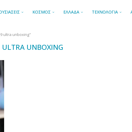
ΟΥΣΙΑΣΕΙΣ
ΚΟΣΜΟΣ
ΕΛΛΑΔΑ
ΤΕΧΝΟΛΟΓΙΑ
9 ultra unboxing"
9 ULTRA UNBOXING