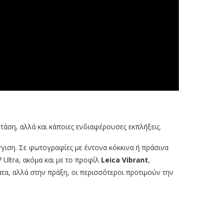
τάση, αλλά και κάποιες ενδιαφέρουσες εκπλήξεις.
έγγιση. Σε φωτογραφίες με έντονα κόκκινα ή πράσινα
 Ultra, ακόμα και με το προφίλ
Leica Vibrant
,
τα, αλλά στην πράξη, οι περισσότεροι προτιμούν την