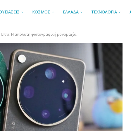
ΟΥΣΙΑΣΕΙΣ
ΚΟΣΜΟΣ
ΕΛΛΑΔΑ
ΤΕΧΝΟΛΟΓΙΑ
X9 Ultra: Η απόλυτη φωτογραφική μονομαχία.