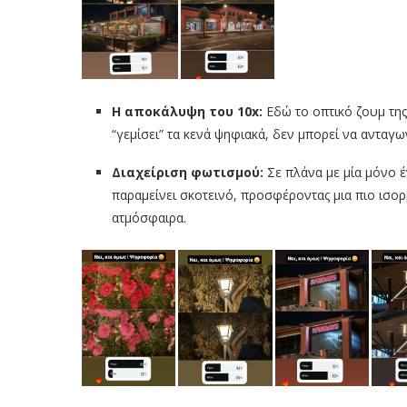
Η αποκάλυψη του 10x:
Εδώ το οπτικό ζουμ της
“γεμίσει” τα κενά ψηφιακά, δεν μπορεί να ανταγω
Διαχείριση φωτισμού:
Σε πλάνα με μία μόνο έ
παραμείνει σκοτεινό, προσφέροντας μια πιο ισ
ατμόσφαιρα.