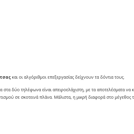
ντσας
και οι αλγόριθμοι επεξεργασίας δείχνουν τα δόντια τους.
 στα δύο τηλέφωνα είναι απειροελάχιστη, με τα αποτελέσματα να κ
τισμού σε σκοτεινά πλάνα. Μάλιστα, η μικρή διαφορά στο μέγεθος το