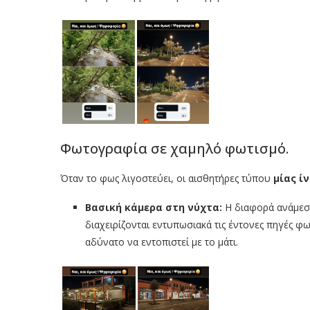
Φωτογραφία σε χαμηλό φωτισμό.
Όταν το φως λιγοστεύει, οι αισθητήρες τύπου
μίας ί
Βασική κάμερα στη νύχτα:
Η διαφορά ανάμεσα
διαχειρίζονται εντυπωσιακά τις έντονες πηγές φω
αδύνατο να εντοπιστεί με το μάτι.