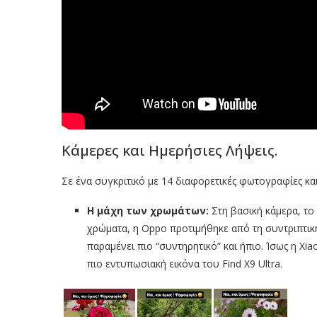
Κάμερες και Ημερήσιες Λήψεις.
Σε ένα συγκριτικό με 14 διαφορετικές φωτογραφίες κα
Η μάχη των χρωμάτων:
Στη βασική κάμερα, το 
χρώματα, η Oppo προτιμήθηκε από τη συντριπτική
παραμένει πιο “συντηρητικό” και ήπιο. Ίσως η X
πιο εντυπωσιακή εικόνα του Find X9 Ultra.