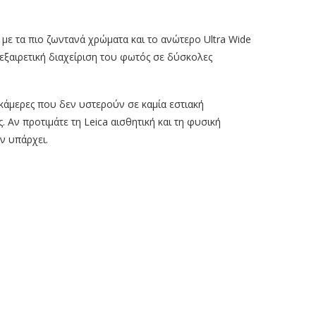
ς με τα πιο ζωντανά χρώματα και το ανώτερο Ultra Wide
 εξαιρετική διαχείριση του φωτός σε δύσκολες
ς κάμερες που δεν υστερούν σε καμία εστιακή
. Αν προτιμάτε τη Leica αισθητική και τη φυσική
ν υπάρχει.