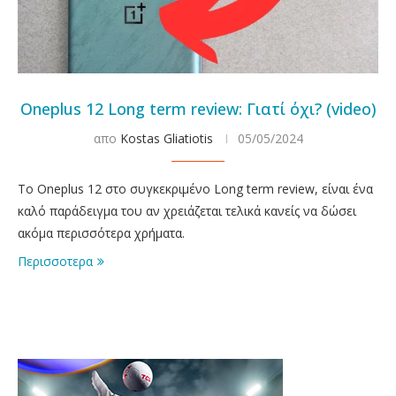
Oneplus 12 Long term review: Γιατί όχι? (video)
απο
Kostas Gliatiotis
05/05/2024
Το Oneplus 12 στο συγκεκριμένο Long term review, είναι ένα
καλό παράδειγμα του αν χρειάζεται τελικά κανείς να δώσει
ακόμα περισσότερα χρήματα.
Περισσοτερα