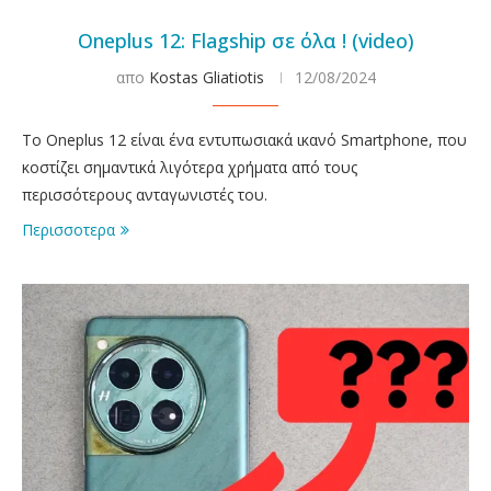
Oneplus 12: Flagship σε όλα ! (video)
απο
Kostas Gliatiotis
12/08/2024
To Oneplus 12 είναι ένα εντυπωσιακά ικανό Smartphone, που
κοστίζει σημαντικά λιγότερα χρήματα από τους
περισσότερους ανταγωνιστές του.
Περισσοτερα