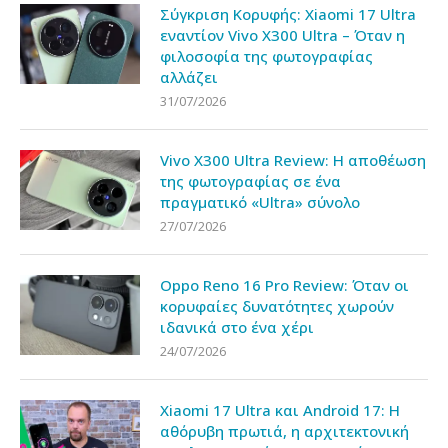
Σύγκριση Κορυφής: Xiaomi 17 Ultra
εναντίον Vivo X300 Ultra – Όταν η
φιλοσοφία της φωτογραφίας
αλλάζει
31/07/2026
Vivo X300 Ultra Review: Η αποθέωση
της φωτογραφίας σε ένα
πραγματικό «Ultra» σύνολο
27/07/2026
Oppo Reno 16 Pro Review: Όταν οι
κορυφαίες δυνατότητες χωρούν
ιδανικά στο ένα χέρι
24/07/2026
Xiaomi 17 Ultra και Android 17: Η
αθόρυβη πρωτιά, η αρχιτεκτονική