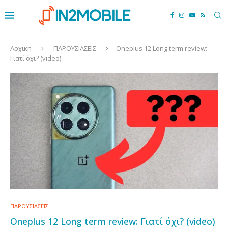
Αρχικη
ΠΑΡΟΥΣΙΑΣΕΙΣ
Oneplus 12 Long term review:
Γιατί όχι? (video)
ΠΑΡΟΥΣΙΑΣΕΙΣ
Oneplus 12 Long term review: Γιατί όχι? (video)