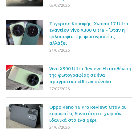
02/08/2026
Σύγκριση Κορυφής: Xiaomi 17 Ultra
εναντίον Vivo X300 Ultra – Όταν η
φιλοσοφία της φωτογραφίας
αλλάζει
31/07/2026
Vivo X300 Ultra Review: Η αποθέωση
της φωτογραφίας σε ένα
πραγματικό «Ultra» σύνολο
27/07/2026
Oppo Reno 16 Pro Review: Όταν οι
κορυφαίες δυνατότητες χωρούν
ιδανικά στο ένα χέρι
24/07/2026