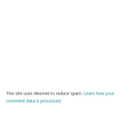
This site uses Akismet to reduce spam.
Learn how your
comment data is processed.