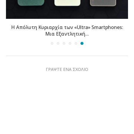
Η Απόλυτη Κυριαρχία των «Ultra» Smartphones:
Μια Εξαντλητική...
ΓΡΑΨΤΕ ΕΝΑ ΣΧΟΛΙΟ