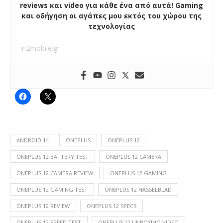
reviews και video για κάθε ένα από αυτά! Gaming
και οδήγηση οι αγάπες μου εκτός του χώρου της
τεχνολογίας
in2mobile.gr
ANDROID 14
ONEPLUS
ONEPLUS 12
ONEPLUS 12 BATTERY TEST
ONEPLUS 12 CAMERA
ONEPLUS 12 CAMERA REVIEW
ONEPLUS 12 GAMING
ONEPLUS 12 GAMING TEST
ONEPLUS 12 HASSELBLAD
ONEPLUS 12 REVIEW
ONEPLUS 12 SPECS
ONEPLUS 12 SPEED TEST
ONEPLUS 12 UNBOXING VIDEO