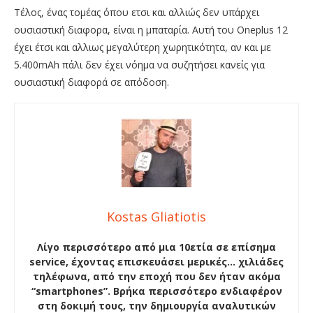
Τέλος, ένας τομέας όπου ετσι και αλλιώς δεν υπάρχει
ουσιαστική διαφορα, είναι η μπαταρία. Αυτή του Oneplus 12
έχει έτσι και αλλιως μεγαλύτερη χωρητικότητα, αν και με
5.400mAh πάλι δεν έχει νόημα να συζητήσει κανείς για
ουσιαστική διαφορά σε απόδοση.
Kostas Gliatiotis
Λίγο περισσότερο από μια 10ετία σε επίσημα
service, έχοντας επισκευάσει μερικές… χιλιάδες
τηλέφωνα, από την εποχή που δεν ήταν ακόμα
“smartphones”. Βρήκα περισσότερο ενδιαφέρον
στη δοκιμή τους, την δημιουργία αναλυτικών