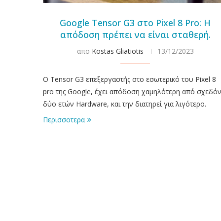
Google Tensor G3 στο Pixel 8 Pro: Η
απόδοση πρέπει να είναι σταθερή.
απο
Kostas Gliatiotis
13/12/2023
Ο Tensor G3 επεξεργαστής στο εσωτερικό του Pixel 8
pro της Google, έχει απόδοση χαμηλότερη από σχεδό
δύο ετών Hardware, και την διατηρεί για λιγότερο.
Περισσοτερα