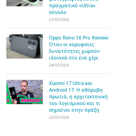
πραγματικό «Ultra»
σύνολο
27/07/2026
Oppo Reno 16 Pro Review:
Όταν οι κορυφαίες
δυνατότητες χωρούν
ιδανικά στο ένα χέρι
24/07/2026
Xiaomi 17 Ultra και
Android 17: Η αθόρυβη
πρωτιά, η αρχιτεκτονική
του λογισμικού και τι
σημαίνει στην πράξη
22/07/2026