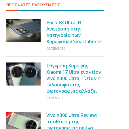
ΠΡΟΣΦΑΤΕΣ ΠΑΡΟΥΣΙΑΣΕΙΣ
Poco F8 Ultra: Η
Ανατροπή στην
Κατηγορία των
Κορυφαίων Smartphones
02/08/2026
Σύγκριση Κορυφής:
Xiaomi 17 Ultra εναντίον
Vivo X300 Ultra – Όταν η
φιλοσοφία της
φωτογραφίας αλλάζει
31/07/2026
Vivo X300 Ultra Review: Η
αποθέωση της
φωτογραφίας σε ένα